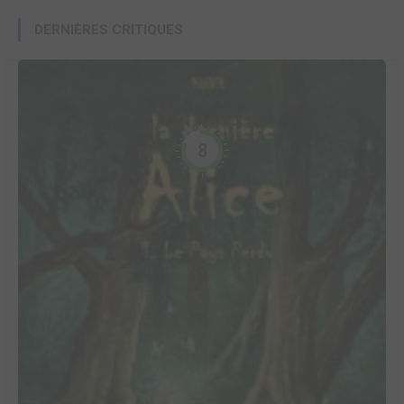
DERNIÈRES CRITIQUES
8