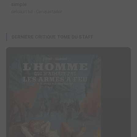
simple
delcourt bd
-
Conquistador
DERNIÈRE CRITIQUE TOME DU STAFF