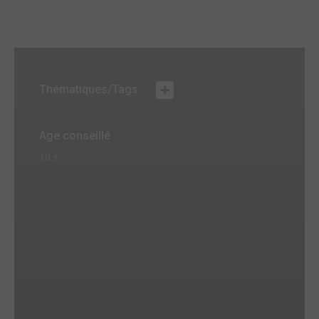
Thématiques/Tags
Age conseillé
10 +