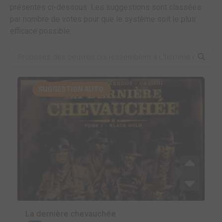
présentes ci-dessous. Les suggestions sont classées
par nombre de votes pour que le système soit le plus
efficace possible.
SUGGESTION AUTO.
La dernière chevauchée