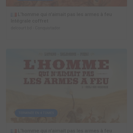
L'homme qui n'aimait pas les armes à feu
Intégrale coffret
delcourt bd
-
Conquistador
TERMINÉE EN 4 TOMES
L'homme qui n'aimait pas les armes à feu