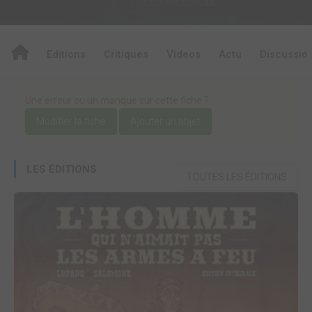
Editions
Critiques
Videos
Actu
Discussio
Une erreur ou un manque sur cette fiche ?
Modifier la fiche
Ajouter un objet
LES ÉDITIONS
TOUTES LES ÉDITIONS