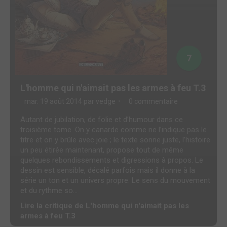
7
L'homme qui n'aimait pas les armes à feu T.3
mar. 19 août 2014 par
vedge
0 commentaire
Autant de jubilation, de folie et d’humour dans ce
troisième tome. On y canarde comme ne l’indique pas le
titre et on y brûle avec joie ; le texte sonne juste, l’histoire
un peu étirée maintenant, propose tout de même
quelques rebondissements et digressions à propos. Le
dessin est sensible, décalé parfois mais il donne à la
série un ton et un univers propre. Le sens du mouvement
et du rythme so...
Lire la critique de L'homme qui n'aimait pas les
armes à feu T.3