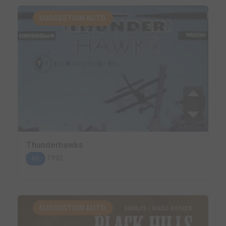
SUGGESTION AUTO.
Thunderhawks
1992
BD
SUGGESTION AUTO.