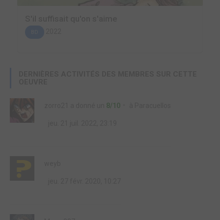
S'il suffisait qu'on s'aime
2022
BD
DERNIÈRES ACTIVITÉS DES MEMBRES SUR CETTE
OEUVRE
zorro21
a donné un
8/10
à
Paracuellos
jeu. 21 juil. 2022, 23:19
weyb
jeu. 27 févr. 2020, 10:27