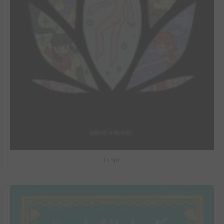
Le Spa