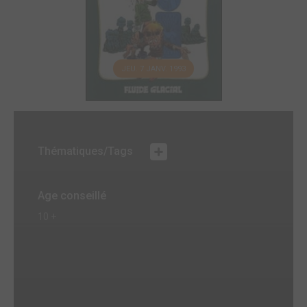
JEU. 7 JANV. 1993
Thématiques/Tags
Age conseillé
10 +