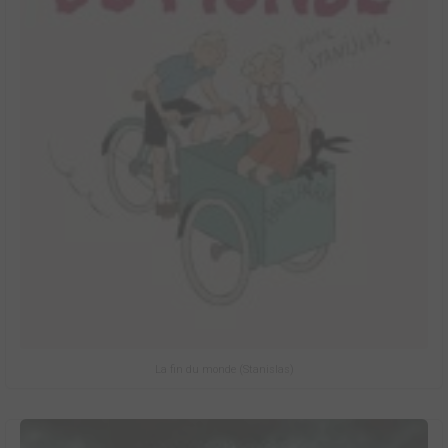
La fin du monde (Stanislas)