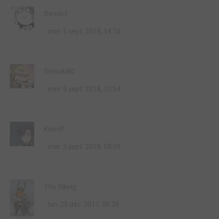
Derelict
mer. 5 sept. 2018, 14:16
Setsuki80
mer. 5 sept. 2018, 10:54
KssioP
mer. 5 sept. 2018, 08:09
The Viking
lun. 25 déc. 2017, 06:39