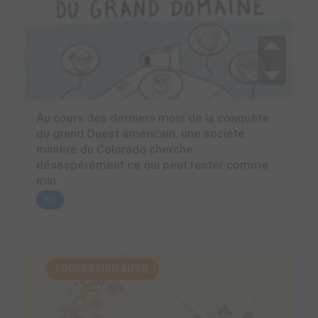
Au cours des derniers mois de la conquête
du grand Ouest américain, une société
minière du Colorado cherche
désespérément ce qui peut rester comme
min
BD
SUGGESTION AUTO.