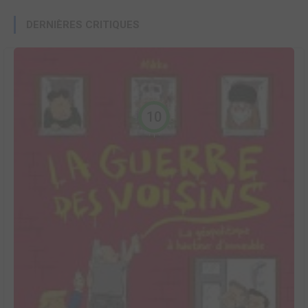
DERNIÈRES CRITIQUES
10