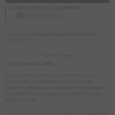
DERNIÈRES CRITIQUES DES MEMBRES
RÉDIGER UNE CRITIQUE
Pas encore de critique de membre !
Donnez votre avis
maintenant !
Toutes les critiques
VOUS POURRIEZ AIMER
Si vous connaissez cette oeuvre, n'hésitez pas à en
proposer des similaires, même si elles sont déjà
présentes ci-dessous. Les suggestions sont classées
par nombre de votes pour que le système soit le plus
efficace possible.