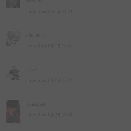
Mewa007
mer. 5 sept. 2018, 21:04
P'tit Citron
mer. 5 sept. 2018, 15:50
FrEaK
mer. 5 sept. 2018, 15:41
Tsukasael
mer. 5 sept. 2018, 15:24