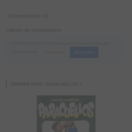
Commentaires (0)
Laissez un commentaire
Il faut être inscrit et connecté pour pouvoir laisser des
commentaires.
Connexion
Inscription
DERNIER PARU : PARACUELLOS 1