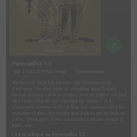
7
Paracuellos T.2
lun. 2 mars 2020 par
vedge
0 commentaire
Après nous avoir fait partager ses réminiscences
d’enfance très dure dans un orphelinat sous Franco,
l’auteur poursuit cette évocation, près de quinze ans plus
tard.Cette intégrale, qui regroupe les tomes 7 et 8,
s’intéresse, comme le dit l’auteur, aux relations entre les
orphelins et avec leur famille quand ils en ont en tout ou
partie : mère, père, frères ou sœurs.Le dessin en noir et
blanc, dan...
Lire la critique de Paracuellos T.2