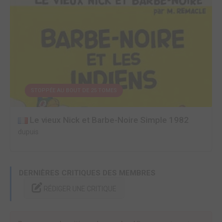
STOPPÉE AU BOUT DE 25 TOMES
Le vieux Nick et Barbe-Noire Simple 1982
dupuis
DERNIÈRES CRITIQUES DES MEMBRES
RÉDIGER UNE CRITIQUE