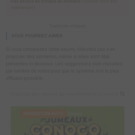
Pas encore de critique de membre !
Donnez votre avis
maintenant !
Toutes les critiques
VOUS POURRIEZ AIMER
Si vous connaissez cette oeuvre, n'hésitez pas à en
proposer des similaires, même si elles sont déjà
présentes ci-dessous. Les suggestions sont classées
par nombre de votes pour que le système soit le plus
efficace possible.
SUGGESTION AUTO.