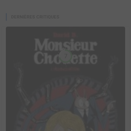
DERNIÈRES CRITIQUES
7