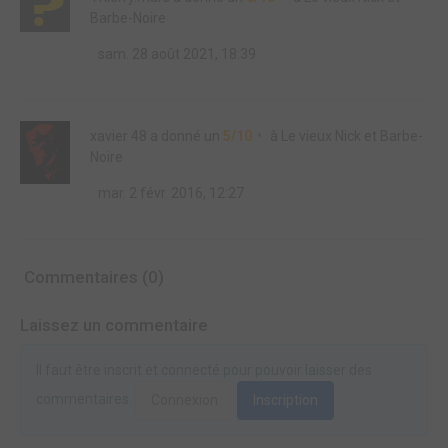
Barbe-Noire
sam. 28 août 2021, 18:39
xavier 48
a donné un
5/10
à
Le vieux Nick et Barbe-
Noire
mar. 2 févr. 2016, 12:27
Commentaires (0)
Laissez un commentaire
Il faut être inscrit et connecté pour pouvoir laisser des
commentaires.
Connexion
Inscription