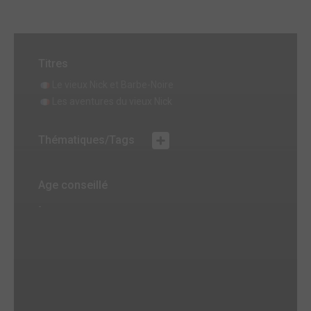
Titres
Le vieux Nick et Barbe-Noire
Les aventures du vieux Nick
Thématiques/Tags
Age conseillé
-