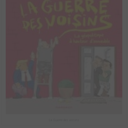
La Guerre des voisins