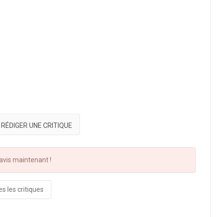
RÉDIGER UNE CRITIQUE
vis maintenant !
s les critiques