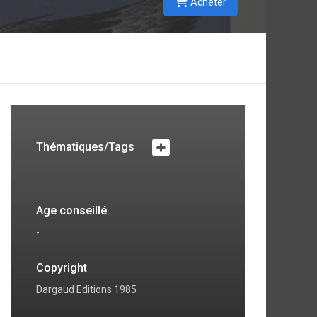
Acheter
Thématiques/Tags
Age conseillé
-
Copyright
Dargaud Editions 1985