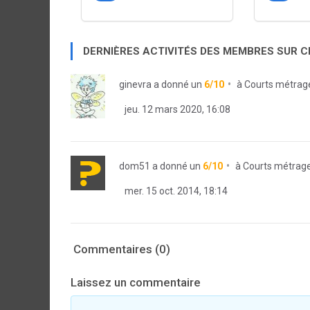
DERNIÈRES ACTIVITÉS DES MEMBRES SUR 
ginevra
a donné un
6/10
à
Courts métrag
jeu. 12 mars 2020, 16:08
dom51
a donné un
6/10
à
Courts métrag
mer. 15 oct. 2014, 18:14
Commentaires (0)
Laissez un commentaire