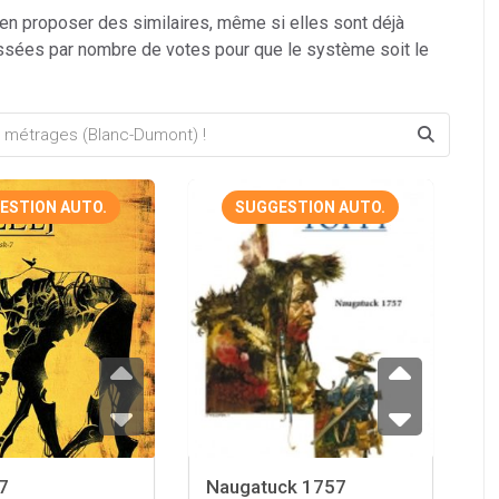
 en proposer des similaires, même si elles sont déjà
ssées par nombre de votes pour que le système soit le
ESTION AUTO.
SUGGESTION AUTO.
7
Naugatuck 1757