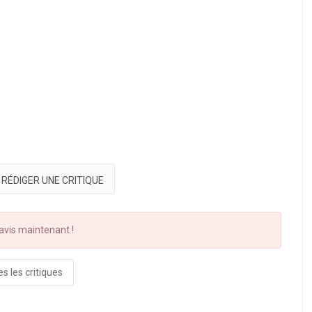
RÉDIGER UNE CRITIQUE
vis maintenant !
s les critiques