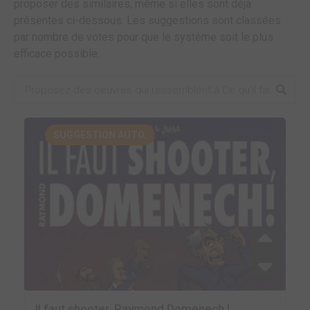
proposer des similaires, même si elles sont déjà
présentes ci-dessous. Les suggestions sont classées
par nombre de votes pour que le système soit le plus
efficace possible.
SUGGESTION AUTO.
Il faut shooter, Raymond Domenech !