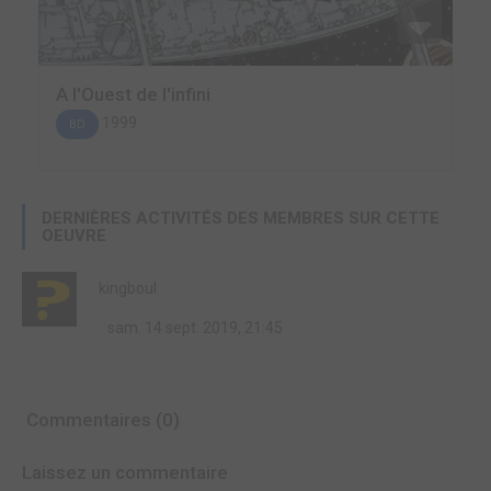
A l'Ouest de l'infini
1999
BD
DERNIÈRES ACTIVITÉS DES MEMBRES SUR CETTE
OEUVRE
kingboul
sam. 14 sept. 2019, 21:45
Commentaires (0)
Laissez un commentaire