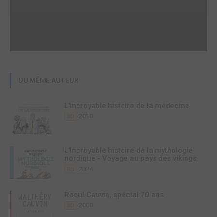
DU MÊME AUTEUR
L'incroyable histoire de la médecine
2018
BD
L'Incroyable histoire de la mythologie
nordique - Voyage au pays des vikings
2024
BD
Raoul Cauvin, spécial 70 ans
2008
BD