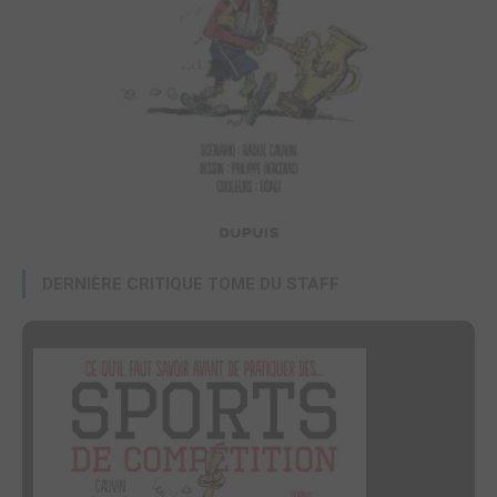
DERNIÈRE CRITIQUE TOME DU STAFF