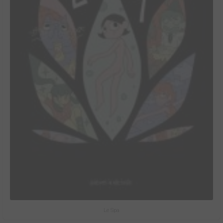
Le Spa