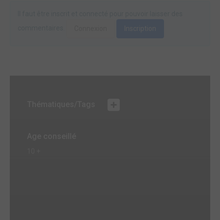
Il faut être inscrit et connecté pour pouvoir laisser des
commentaires.
Connexion
Inscription
Thématiques/Tags
Age conseillé
10 +