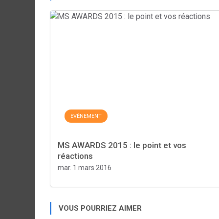
EVÈNEMENT
MS AWARDS 2015 : le point et vos
réactions
mar. 1 mars 2016
VOUS POURRIEZ AIMER