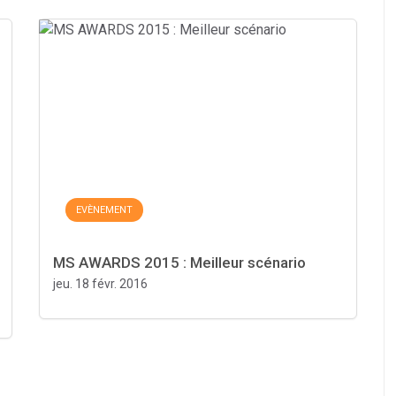
EVÈNEMENT
MS AWARDS 2015 : Meilleur scénario
jeu. 18 févr. 2016