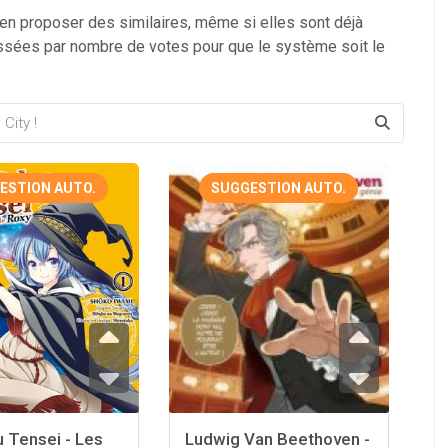
 en proposer des similaires, même si elles sont déjà
ssées par nombre de votes pour que le système soit le
ESTION AUTO.
SUGGESTION AUTO.
 Tensei - Les
Ludwig Van Beethoven -