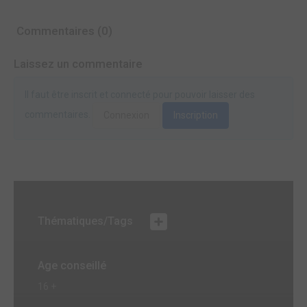
Commentaires (0)
Laissez un commentaire
Il faut être inscrit et connecté pour pouvoir laisser des
commentaires.
Connexion
Inscription
Thématiques/Tags
Age conseillé
16 +