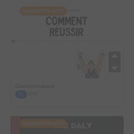
SUGGESTION AUTO.
Comment réussir
2019
BD
SUGGESTION AUTO.