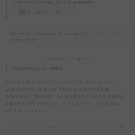
DERNIÈRES CRITIQUES DES MEMBRES
RÉDIGER UNE CRITIQUE
Pas encore de critique de membre !
Donnez votre avis
maintenant !
Toutes les critiques
VOUS POURRIEZ AIMER
Si vous connaissez cette oeuvre, n'hésitez pas à en
proposer des similaires, même si elles sont déjà
présentes ci-dessous. Les suggestions sont classées
par nombre de votes pour que le système soit le plus
efficace possible.