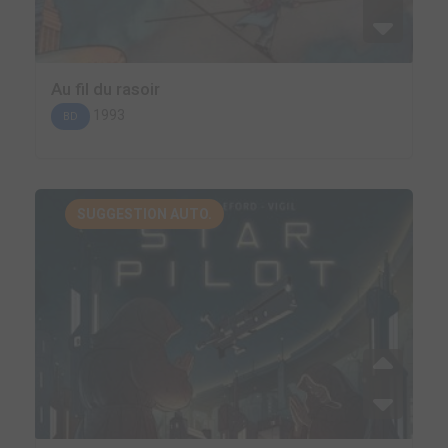
Au fil du rasoir
1993
BD
SUGGESTION AUTO.