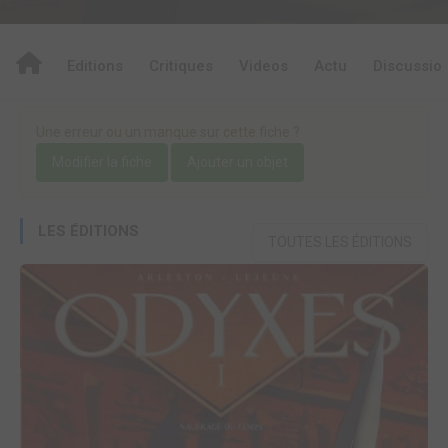
Editions
Critiques
Videos
Actu
Discussio
Une erreur ou un manque sur cette fiche ?
Modifier la fiche
Ajouter un objet
LES ÉDITIONS
TOUTES LES ÉDITIONS