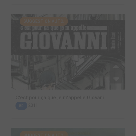
SUGGESTION AUTO.
C'est pour ça que je m'appelle Giovani
2011
BD
SUGGESTION AUTO.