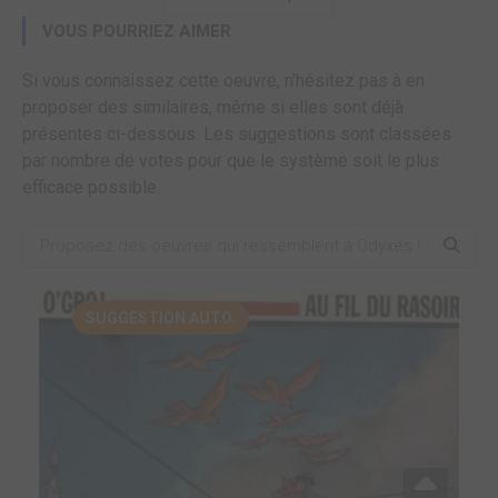
VOUS POURRIEZ AIMER
Si vous connaissez cette oeuvre, n'hésitez pas à en
proposer des similaires, même si elles sont déjà
présentes ci-dessous. Les suggestions sont classées
par nombre de votes pour que le système soit le plus
efficace possible.
SUGGESTION AUTO.