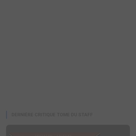
DERNIÈRE CRITIQUE TOME DU STAFF