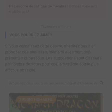
Pas encore de critique de membre !
Donnez votre avis
maintenant !
Toutes les critiques
VOUS POURRIEZ AIMER
Si vous connaissez cette oeuvre, n'hésitez pas à en
proposer des similaires, même si elles sont déjà
présentes ci-dessous. Les suggestions sont classées
par nombre de votes pour que le système soit le plus
efficace possible.
SUGGESTION AUTO.