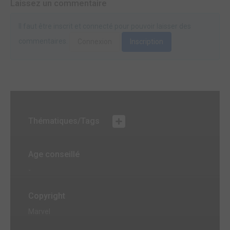
Laissez un commentaire
Il faut être inscrit et connecté pour pouvoir laisser des
commentaires.
Connexion
Inscription
Thématiques/Tags
Age conseillé
-
Copyright
Marvel