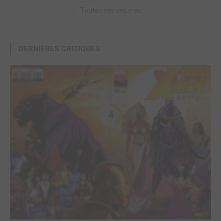
Toutes ses oeuvres
DERNIÈRES CRITIQUES
4