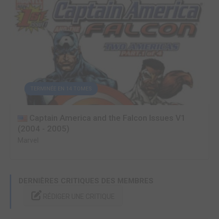
TERMINÉE EN 14 TOMES
Captain America and the Falcon Issues V1
(2004 - 2005)
Marvel
DERNIÈRES CRITIQUES DES MEMBRES
RÉDIGER UNE CRITIQUE