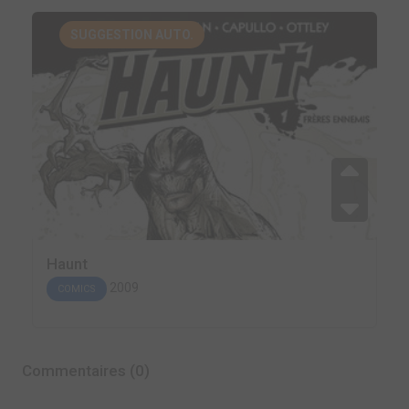
SUGGESTION AUTO.
Haunt
2009
COMICS
Commentaires (0)