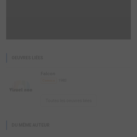
OEUVRES LIÉES
Falcon
1983
Comics
Toutes les oeuvres liées
DU MÊME AUTEUR