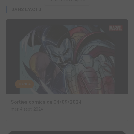
DANS L'ACTU
MANGA
Sorties comics du 04/09/2024
mer. 4 sept. 2024