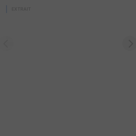
EXTRAIT