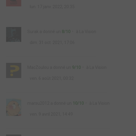
lun. 17 janv. 2022, 20:35
Surak
a donné un
8/10
à
La Vision
dim. 31 oct. 2021, 17:06
MacZoulou
a donné un
9/10
à
La Vision
ven. 6 août 2021, 00:32
marsu2012
a donné un
10/10
à
La Vision
ven. 9 avril 2021, 14:49