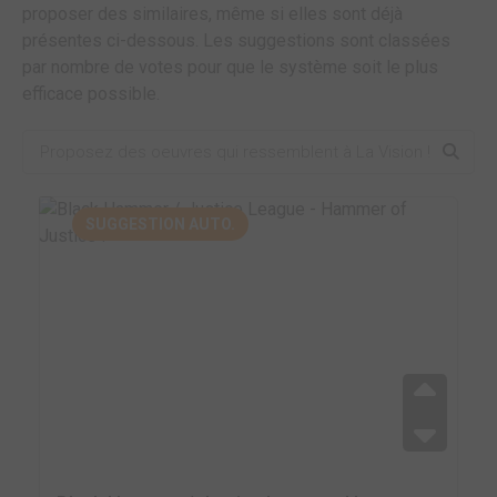
proposer des similaires, même si elles sont déjà
présentes ci-dessous. Les suggestions sont classées
par nombre de votes pour que le système soit le plus
efficace possible.
SUGGESTION AUTO.