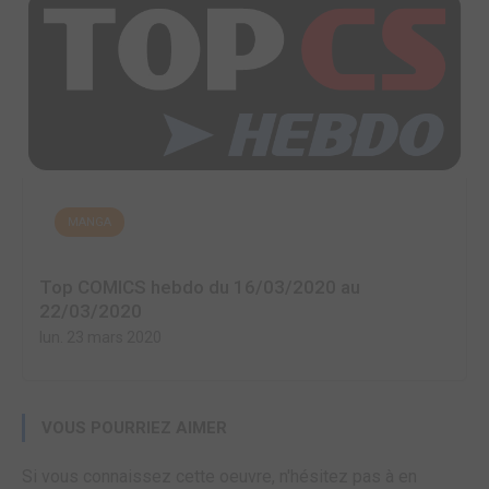
MANGA
Top COMICS hebdo du 16/03/2020 au
22/03/2020
lun. 23 mars 2020
VOUS POURRIEZ AIMER
Si vous connaissez cette oeuvre, n'hésitez pas à en