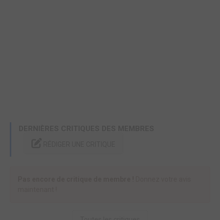
DERNIÈRES CRITIQUES DES MEMBRES
RÉDIGER UNE CRITIQUE
Pas encore de critique de membre !
Donnez votre avis
maintenant !
Toutes les critiques