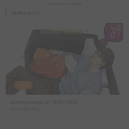
Toutes les critiques
DANS L'ACTU
MANGA
Sorties manga du 10/07/2026
ven. 10 juil. 2026