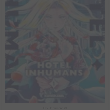
Hotel Inhumans #1