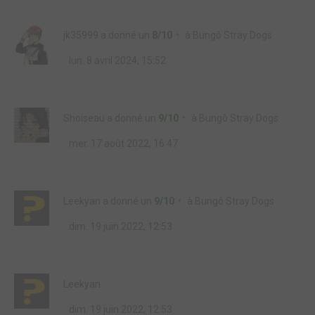
jk35999
a donné un
8/10
à
Bungô Stray Dogs
lun. 8 avril 2024, 15:52
Shoiseau
a donné un
9/10
à
Bungô Stray Dogs
mer. 17 août 2022, 16:47
Leekyan
a donné un
9/10
à
Bungô Stray Dogs
dim. 19 juin 2022, 12:53
Leekyan
dim. 19 juin 2022, 12:53