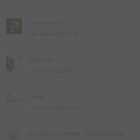
trouvetonmanga
dim. 24 avril 2022, 12:43
magda-chan
jeu. 7 avril 2022, 08:00
Chester
mer. 2 mars 2022, 17:07
bruno28
a donné un
10/10
à
Bungô Stray Dogs