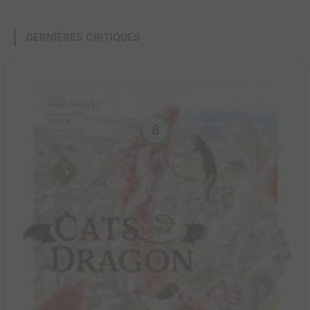
DERNIÈRES CRITIQUES
8