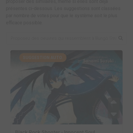
proposer des similaires, même si elles sont déjà
présentes ci-dessous. Les suggestions sont classées
par nombre de votes pour que le système soit le plus
efficace possible.
SUGGESTION AUTO.
Black Rock Shooter - Innocent Soul