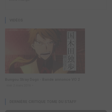
VIDÉOS
Bungou Stray Dogs - Bande annonce VO 2
mer. 2 mars 2016
DERNIÈRE CRITIQUE TOME DU STAFF