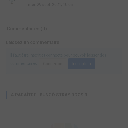
mer. 29 sept. 2021, 10:05
Commentaires (0)
Laissez un commentaire
Il faut être inscrit et connecté pour pouvoir laisser des
commentaires.
Connexion
Inscription
A PARAÎTRE : BUNGÔ STRAY DOGS 3