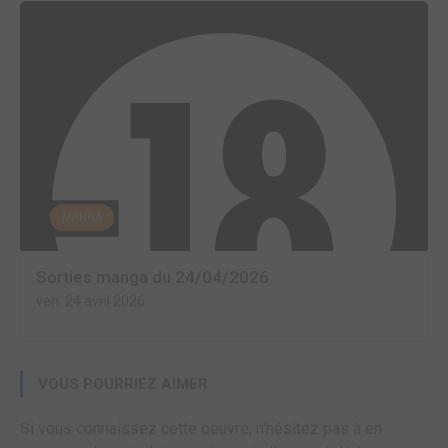
MANGA
Sorties manga du 24/04/2026
ven. 24 avril 2026
VOUS POURRIEZ AIMER
Si vous connaissez cette oeuvre, n'hésitez pas à en