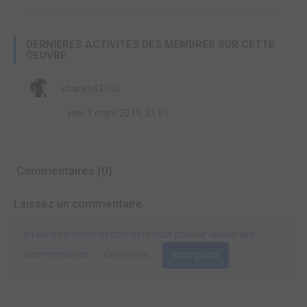
DERNIÈRES ACTIVITÉS DES MEMBRES SUR CETTE
OEUVRE
shanks42160
ven. 1 mars 2019, 21:01
Commentaires (0)
Laissez un commentaire
Il faut être inscrit et connecté pour pouvoir laisser des
commentaires.
Connexion
Inscription