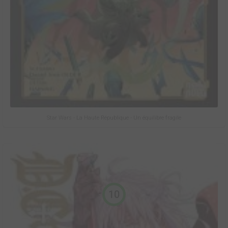
Star Wars - La Haute République - Un équilibre fragile
10