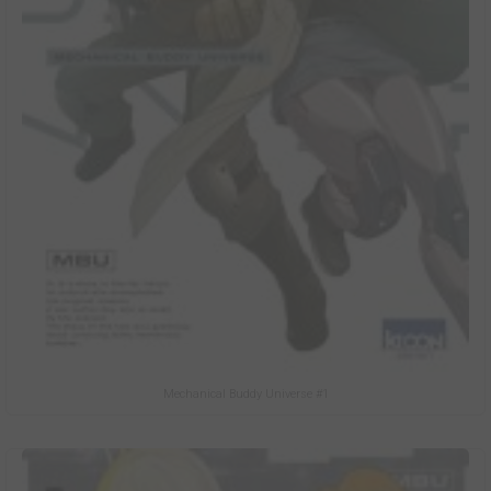
Mechanical Buddy Universe #1