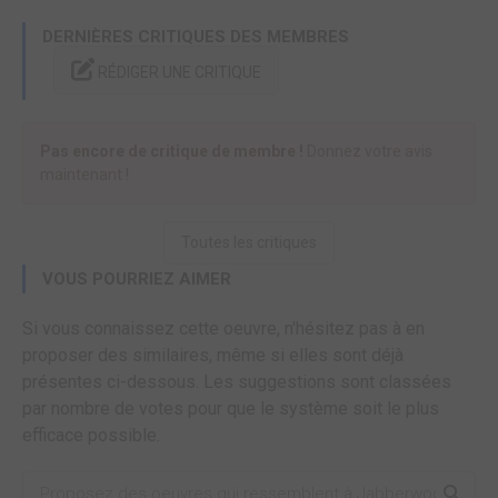
DERNIÈRES CRITIQUES DES MEMBRES
RÉDIGER UNE CRITIQUE
Pas encore de critique de membre !
Donnez votre avis
maintenant !
Toutes les critiques
VOUS POURRIEZ AIMER
Si vous connaissez cette oeuvre, n'hésitez pas à en
proposer des similaires, même si elles sont déjà
présentes ci-dessous. Les suggestions sont classées
par nombre de votes pour que le système soit le plus
efficace possible.