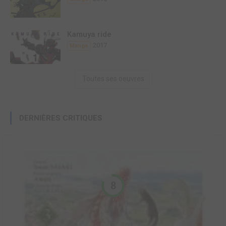
Kamuya ride
2017
Manga
Toutes ses oeuvres
DERNIÈRES CRITIQUES
8