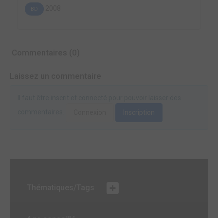
2008
BD
Commentaires (0)
Laissez un commentaire
Il faut être inscrit et connecté pour pouvoir laisser des
commentaires.
Connexion
Inscription
Thématiques/Tags