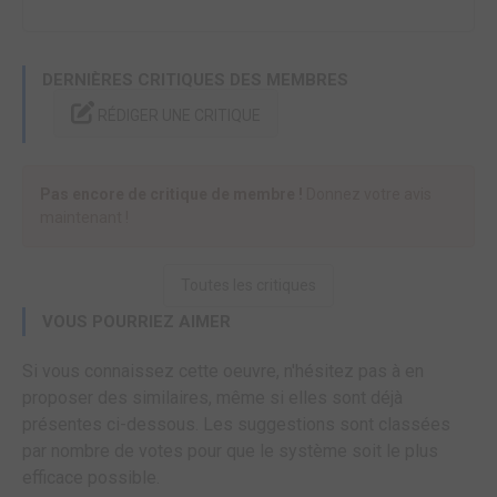
DERNIÈRES CRITIQUES DES MEMBRES
RÉDIGER UNE CRITIQUE
Pas encore de critique de membre !
Donnez votre avis
maintenant !
Toutes les critiques
VOUS POURRIEZ AIMER
Si vous connaissez cette oeuvre, n'hésitez pas à en
proposer des similaires, même si elles sont déjà
présentes ci-dessous. Les suggestions sont classées
par nombre de votes pour que le système soit le plus
efficace possible.