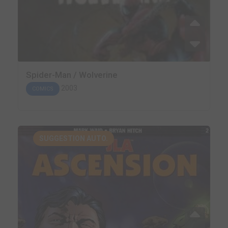
Spider-Man / Wolverine
2003
COMICS
SUGGESTION AUTO.