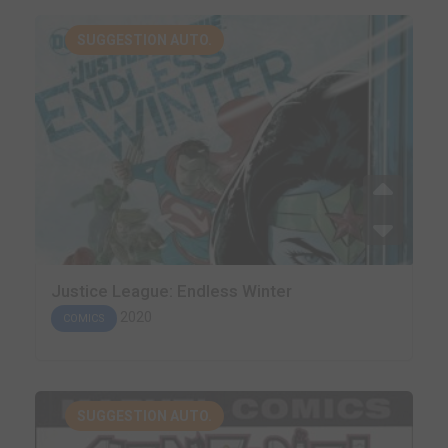
SUGGESTION AUTO.
Justice League: Endless Winter
2020
COMICS
SUGGESTION AUTO.