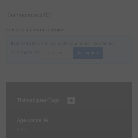
Commentaires (0)
Laissez un commentaire
Il faut être inscrit et connecté pour pouvoir laisser des
commentaires.
Connexion
Inscription
Thématiques/Tags
Age conseillé
10 +