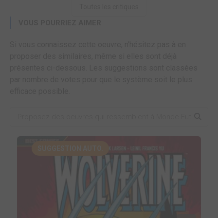
Toutes les critiques
VOUS POURRIEZ AIMER
Si vous connaissez cette oeuvre, n'hésitez pas à en
proposer des similaires, même si elles sont déjà
présentes ci-dessous. Les suggestions sont classées
par nombre de votes pour que le système soit le plus
efficace possible.
SUGGESTION AUTO.