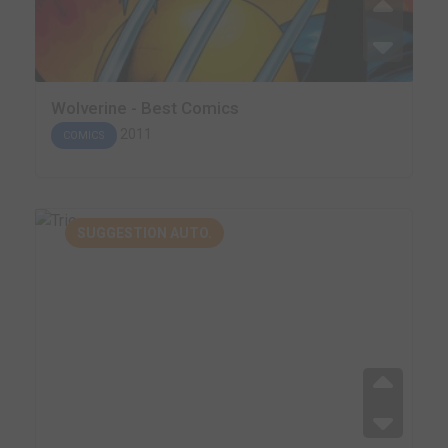
Wolverine - Best Comics
2011
COMICS
SUGGESTION AUTO.