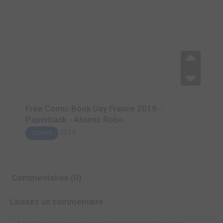
Free Comic Book Day France 2019 -
Paperback - Atomic Robo
2019
COMICS
Commentaires (0)
Laissez un commentaire