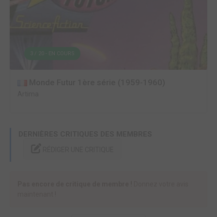
3 / 20 - EN COURS
Monde Futur 1ère série (1959-1960)
Artima
DERNIÈRES CRITIQUES DES MEMBRES
RÉDIGER UNE CRITIQUE
Pas encore de critique de membre !
Donnez votre avis
maintenant !