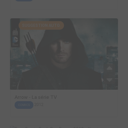
SUGGESTION AUTO.
Arrow - La série TV
2012
COMICS