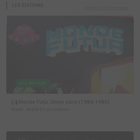
LES ÉDITIONS
TOUTES LES ÉDITIONS
2 / 5 - EN COURS
Monde Futur 3ème série (1984-1985)
Arédit
-
Arédit DC en couleurs