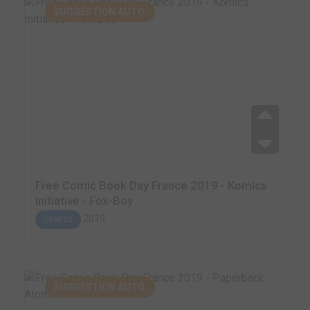
SUGGESTION AUTO.
Free Comic Book Day France 2019 - Komics
Initiative - Fox-Boy
2019
COMICS
SUGGESTION AUTO.