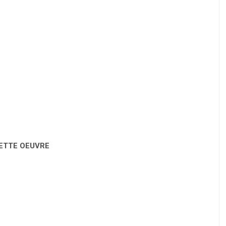
CETTE OEUVRE