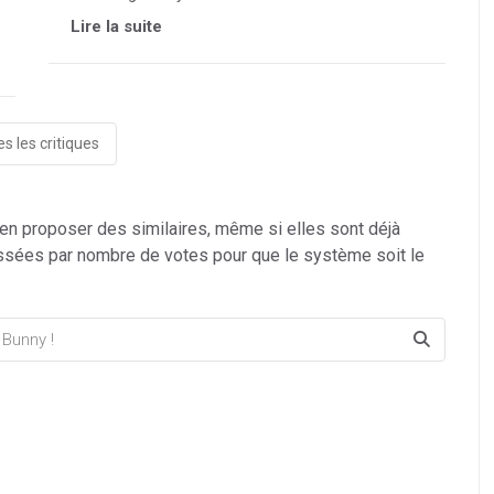
Lire la suite
s les critiques
 en proposer des similaires, même si elles sont déjà
ssées par nombre de votes pour que le système soit le