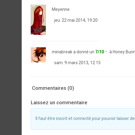
Meyenne
jeu. 22 mai 2014, 19:20
minabreak
a donné un
7/10
à
Honey Bun
sam. 9 mars 2013, 12:15
Commentaires (0)
Laissez un commentaire
Il faut être inscrit et connecté pour pouvoir laisser