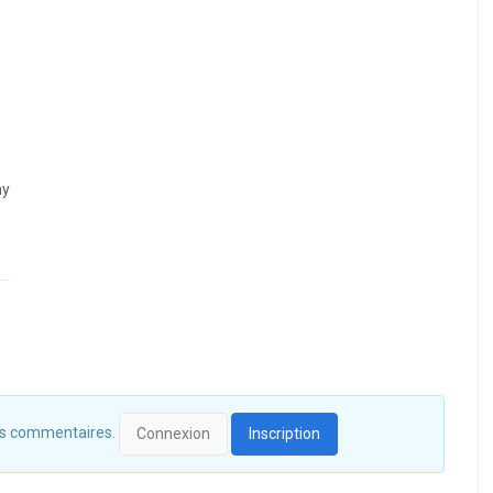
ny
 des commentaires.
Connexion
Inscription