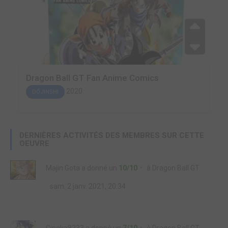
Dragon Ball GT Fan Anime Comics
2020
DÔJINSHI
DERNIÈRES ACTIVITÉS DES MEMBRES SUR CETTE
OEUVRE
Majin Gota
a donné un
10/10
à
Dragon Ball GT
sam. 2 janv. 2021, 20:34