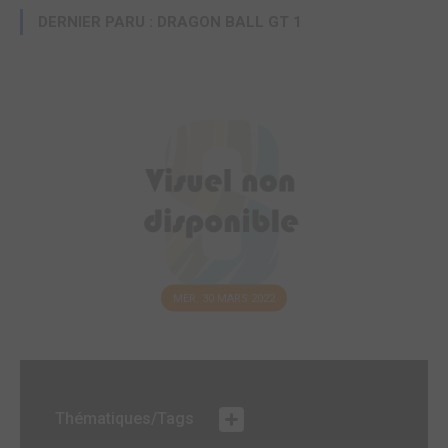
DERNIER PARU : DRAGON BALL GT 1
MER. 30 MARS 2022
Thématiques/Tags