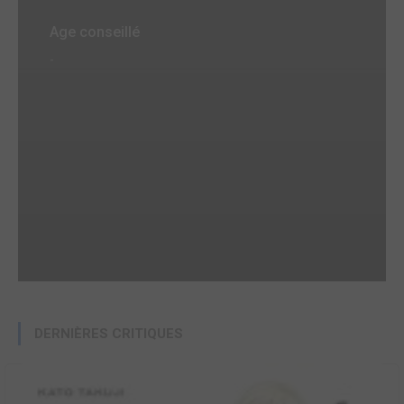
Age conseillé
-
DERNIÈRES CRITIQUES