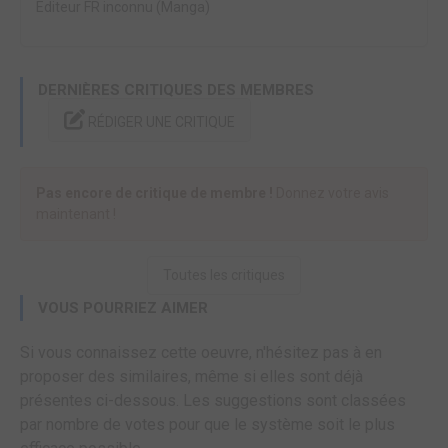
Editeur FR inconnu (Manga)
DERNIÈRES CRITIQUES DES MEMBRES
RÉDIGER UNE CRITIQUE
Pas encore de critique de membre !
Donnez votre avis
maintenant !
Toutes les critiques
VOUS POURRIEZ AIMER
Si vous connaissez cette oeuvre, n'hésitez pas à en
proposer des similaires, même si elles sont déjà
présentes ci-dessous. Les suggestions sont classées
par nombre de votes pour que le système soit le plus