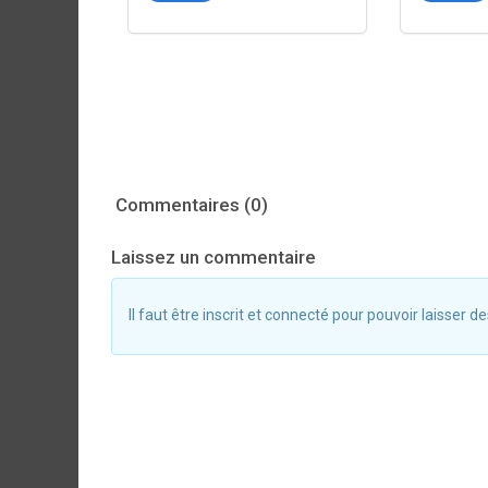
Commentaires (0)
Laissez un commentaire
Il faut être inscrit et connecté pour pouvoir laisser