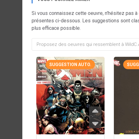
Si vous connaissez cette oeuvre, n'hésitez pas à
présentes ci-dessous. Les suggestions sont cla
plus efficace possible.
SUGGESTION AUTO.
SUGG