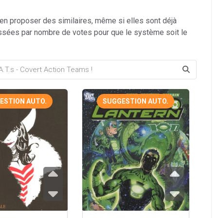
 en proposer des similaires, même si elles sont déjà
ssées par nombre de votes pour que le système soit le
ESTION AUTO.
SUGGESTION AUTO.