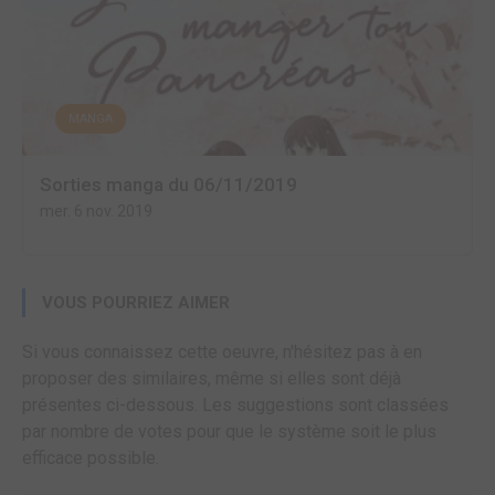
MANGA
Sorties manga du 06/11/2019
mer. 6 nov. 2019
VOUS POURRIEZ AIMER
Si vous connaissez cette oeuvre, n'hésitez pas à en
proposer des similaires, même si elles sont déjà
présentes ci-dessous. Les suggestions sont classées
par nombre de votes pour que le système soit le plus
efficace possible.