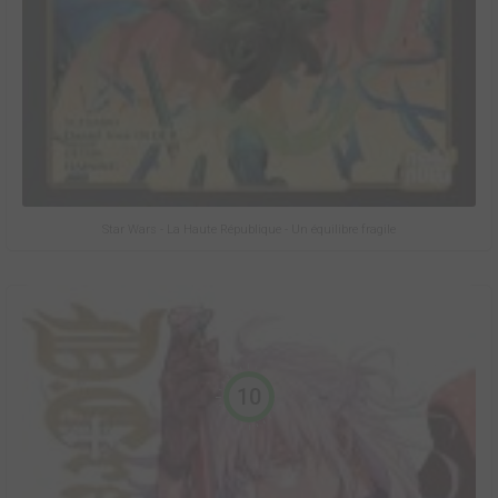
Star Wars - La Haute République - Un équilibre fragile
10