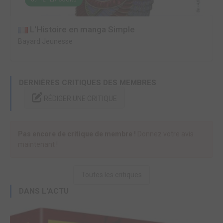
L'Histoire en manga Simple
Bayard Jeunesse
DERNIÈRES CRITIQUES DES MEMBRES
RÉDIGER UNE CRITIQUE
Pas encore de critique de membre !
Donnez votre avis
maintenant !
Toutes les critiques
DANS L'ACTU