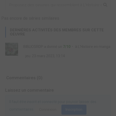
Pas encore de séries similaires
DERNIÈRES ACTIVITÉS DES MEMBRES SUR CETTE
OEUVRE
BIBLIOSRDP
a donné un
7/10
à
L'Histoire en manga
jeu. 23 mars 2023, 13:14
Commentaires (0)
Laissez un commentaire
Il faut être inscrit et connecté pour pouvoir laisser des
commentaires.
Connexion
Inscription