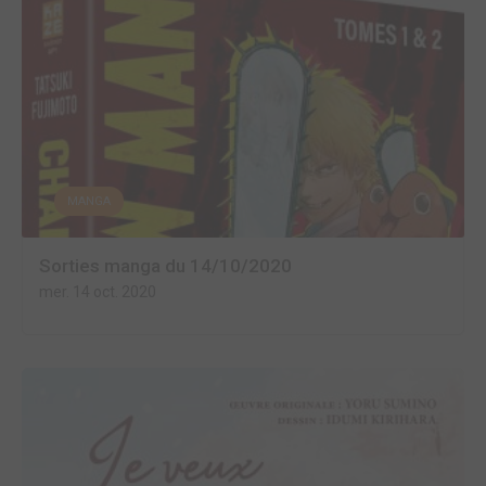
MANGA
Sorties manga du 14/10/2020
mer. 14 oct. 2020