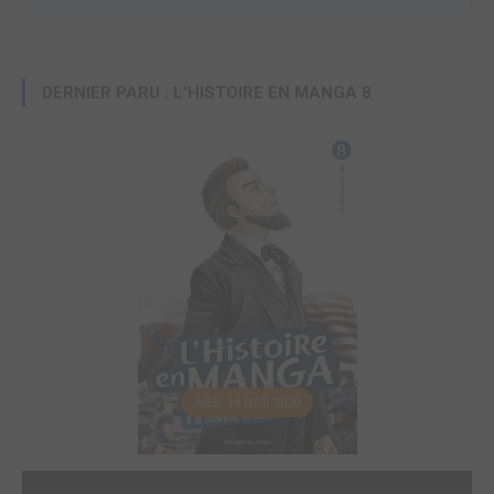
DERNIER PARU : L'HISTOIRE EN MANGA 8
MER. 14 OCT. 2020