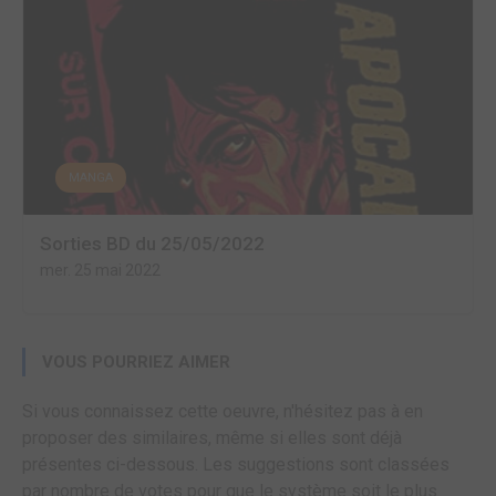
MANGA
Sorties BD du 25/05/2022
mer. 25 mai 2022
VOUS POURRIEZ AIMER
Si vous connaissez cette oeuvre, n'hésitez pas à en
proposer des similaires, même si elles sont déjà
présentes ci-dessous. Les suggestions sont classées
par nombre de votes pour que le système soit le plus