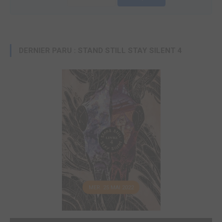
DERNIER PARU : STAND STILL STAY SILENT 4
MER. 25 MAI 2022