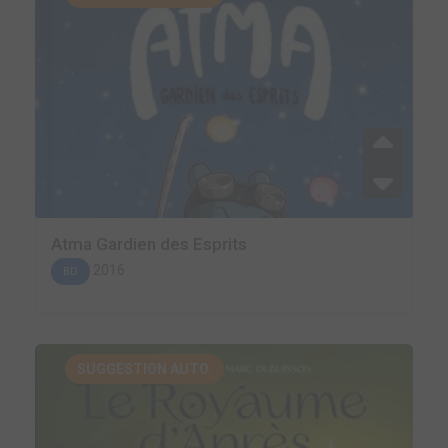
Atma Gardien des Esprits
2016
BD
SUGGESTION AUTO.