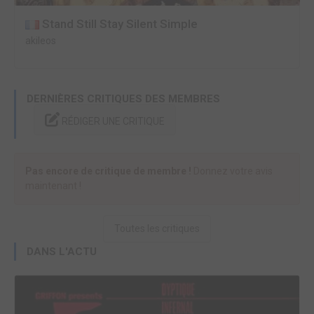
Stand Still Stay Silent Simple
akileos
DERNIÈRES CRITIQUES DES MEMBRES
RÉDIGER UNE CRITIQUE
Pas encore de critique de membre !
Donnez votre avis
maintenant !
Toutes les critiques
DANS L'ACTU