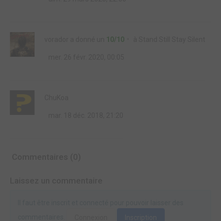
vorador
a donné un
10/10
à
Stand Still Stay Silent
mer. 26 févr. 2020, 00:05
ChuKoa
mar. 18 déc. 2018, 21:20
Commentaires (0)
Laissez un commentaire
Il faut être inscrit et connecté pour pouvoir laisser des
commentaires.
Connexion
Inscription