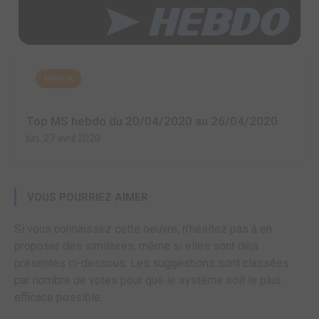
MANGA
Top MS hebdo du 20/04/2020 au 26/04/2020
lun. 27 avril 2020
VOUS POURRIEZ AIMER
Si vous connaissez cette oeuvre, n'hésitez pas à en
proposer des similaires, même si elles sont déjà
présentes ci-dessous. Les suggestions sont classées
par nombre de votes pour que le système soit le plus
efficace possible.