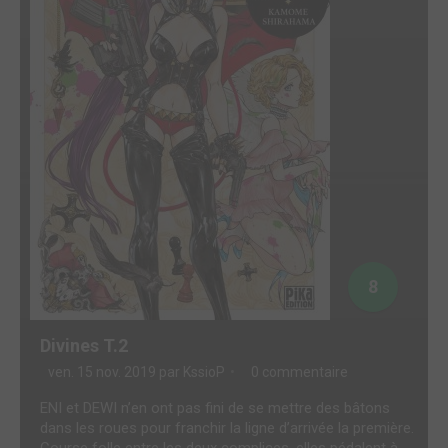
8
Divines T.2
ven. 15 nov. 2019 par
KssioP
0 commentaire
ENI et DEWI n’en ont pas fini de se mettre des bâtons
dans les roues pour franchir la ligne d’arrivée la première.