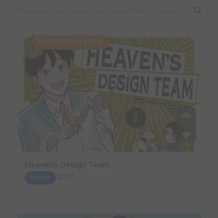
SUGGESTION AUTO.
Heaven's Design Team
2017
MANGA