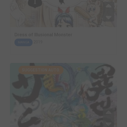
Dress of Illusional Monster
2019
MANGA
SUGGESTION AUTO.