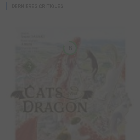
DERNIÈRES CRITIQUES
8