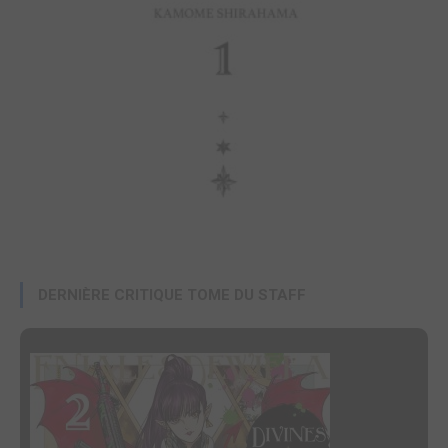
DERNIÈRE CRITIQUE TOME DU STAFF