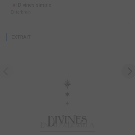
Divines simple
Enterbrain
EXTRAIT