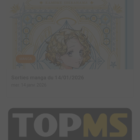
MANGA
Sorties manga du 14/01/2026
mer. 14 janv. 2026