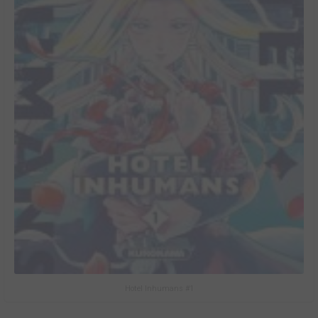
Hotel Inhumans #1