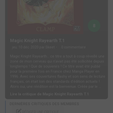
8
Magic Knight Rayearth T.1
jeu. 10 déc. 2020 par
Skeet
0 commentaire
Magic Knight Rayearth... ce titre a tout à coup réveillé une
zone de mon cerveau qui n'avait pas été sollicitée depuis
longtemps ! Que de souvenirs ! Ce titre avait été publié
pour la première fois en France chez Manga Player en
1996. Avec ses couvertures flashy et son sens de lecture
français, on était loin des standards d'édition actuels !
Alors oui, une réédition est la bienvenue. Créée par le ...
Lire la critique de Magic Knight Rayearth T.1
DERNIÈRES CRITIQUES DES MEMBRES
RÉDIGER UNE CRITIQUE