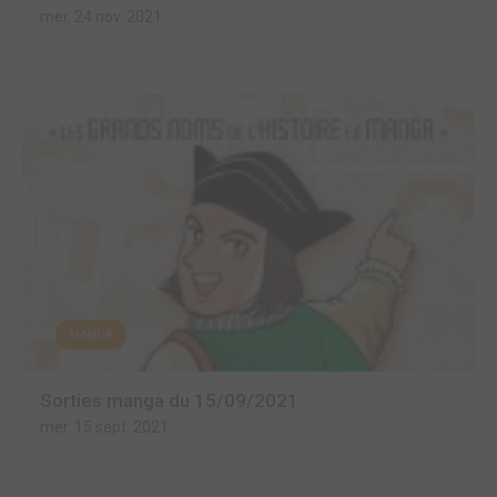
mer. 24 nov. 2021
MANGA
Sorties manga du 15/09/2021
mer. 15 sept. 2021