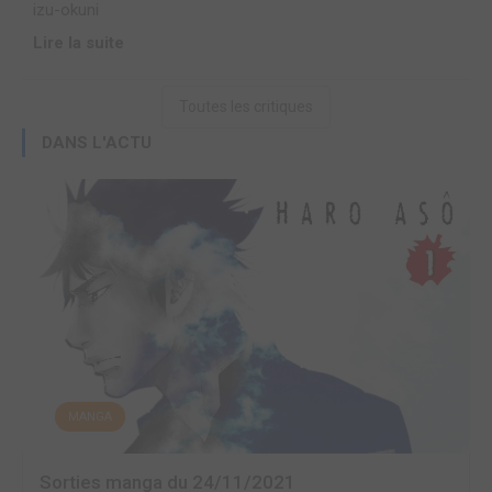
izu-okuni
Lire la suite
Toutes les critiques
DANS L'ACTU
MANGA
Sorties manga du 24/11/2021