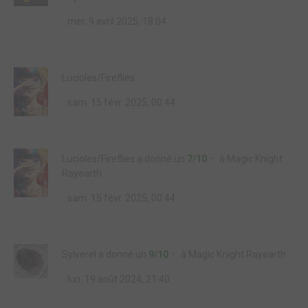
mer. 9 avril 2025, 18:04
Lucioles/Fireflies
sam. 15 févr. 2025, 00:44
Lucioles/Fireflies
a donné un
7/10
à
Magic Knight
Rayearth
sam. 15 févr. 2025, 00:44
Sylverel
a donné un
9/10
à
Magic Knight Rayearth
lun. 19 août 2024, 21:40