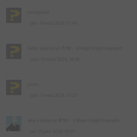
betelgeuse
dim. 18 août 2024, 11:46
Belby
a donné un
7/10
à
Magic Knight Rayearth
sam. 16 mars 2024, 18:38
pruno
sam. 2 mars 2024, 13:22
allia
a donné un
9/10
à
Magic Knight Rayearth
lun. 15 janv. 2024, 00:01