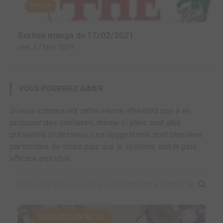
MANGA
Sorties manga du 17/02/2021
mer. 17 févr. 2021
VOUS POURRIEZ AIMER
Si vous connaissez cette oeuvre, n'hésitez pas à en
proposer des similaires, même si elles sont déjà
présentes ci-dessous. Les suggestions sont classées
par nombre de votes pour que le système soit le plus
efficace possible.
SUGGESTION AUTO.