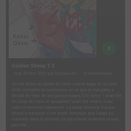
8
Golden Sheep T.3
mar. 23 févr. 2021 par
Sachiko-chi
0 commentaire
On est arrivé au terme de cette courte saga, et on peut
enfin connaître la conclusion, et ce que la mangaka a
décidé de faire de ses personnages.Si le tome 1 avait été
un coup de cœur, le deuxième l’avait été moins, mais
celui-ci remonte clairement. La seule chose je n’ai pas
réussi à retrouver c'est toute l’émotion que j’avais pu
ressentir dans le premier, ce qui m’avait vraiment remué,
percuté. ...