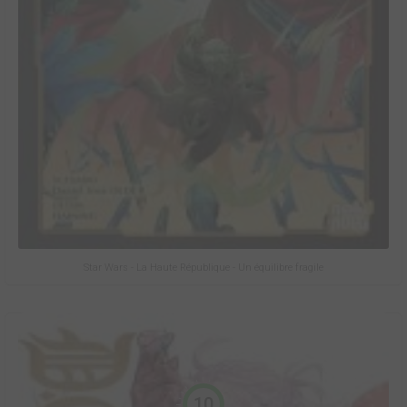
Star Wars - La Haute République - Un équilibre fragile
10