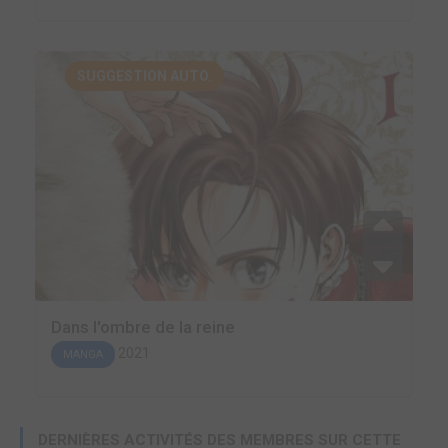
SUGGESTION AUTO.
Dans l'ombre de la reine
2021
MANGA
DERNIÈRES ACTIVITÉS DES MEMBRES SUR CETTE