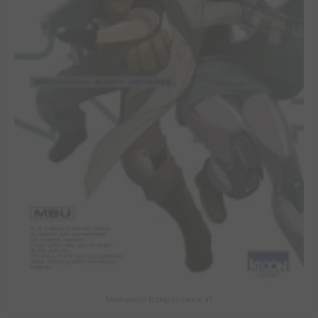
Mechanical Buddy Universe #1