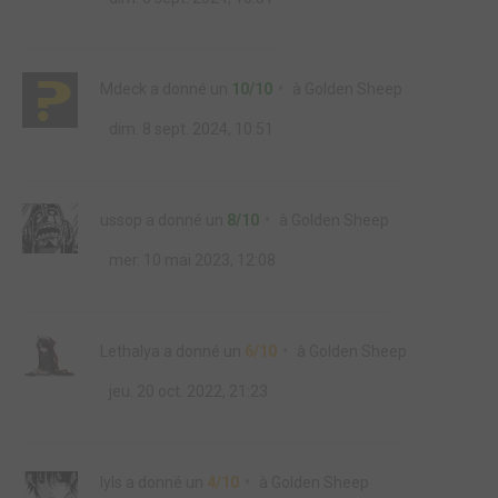
Mdeck
a donné un
10/10
à
Golden Sheep
dim. 8 sept. 2024, 10:51
ussop
a donné un
8/10
à
Golden Sheep
mer. 10 mai 2023, 12:08
Lethalya
a donné un
6/10
à
Golden Sheep
jeu. 20 oct. 2022, 21:23
lyls
a donné un
4/10
à
Golden Sheep