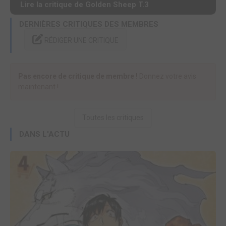
Lire la critique de Golden Sheep T.3
DERNIÈRES CRITIQUES DES MEMBRES
RÉDIGER UNE CRITIQUE
Pas encore de critique de membre !
Donnez votre avis
maintenant !
Toutes les critiques
DANS L'ACTU