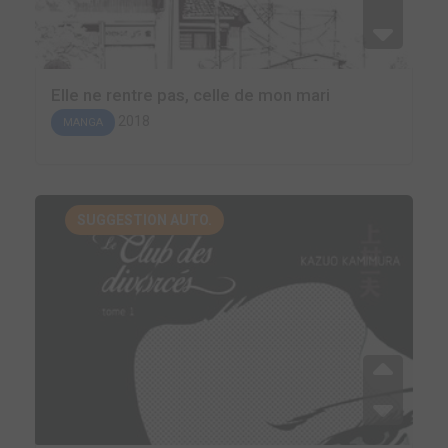
Elle ne rentre pas, celle de mon mari
2018
MANGA
SUGGESTION AUTO.