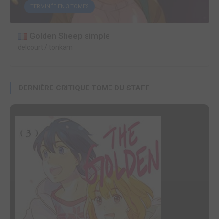
TERMINÉE EN 3 TOMES
Golden Sheep simple
delcourt / tonkam
DERNIÈRE CRITIQUE TOME DU STAFF