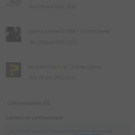
mer. 24 août 2022, 19:20
marlene
a donné un
7/10
à
Golden Sheep
dim. 20 mars 2022, 13:11
Zao
a donné un
6/10
à
Golden Sheep
dim. 20 févr. 2022, 15:15
Commentaires (0)
Laissez un commentaire
Il faut être inscrit et connecté pour pouvoir laisser des