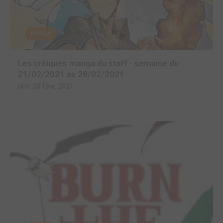
MANGA
Les critiques manga du staff - semaine du
21/02/2021 au 28/02/2021
dim. 28 févr. 2021