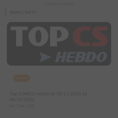
Toutes les critiques
DANS L'ACTU
MANGA
Top COMICS hebdo du 30/11/2020 au
06/12/2020
lun. 7 déc. 2020