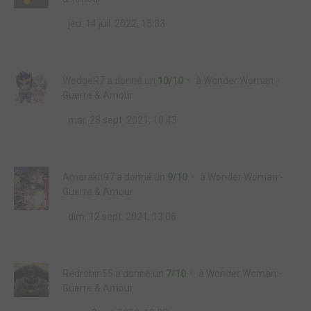
jeu. 14 juil. 2022, 15:33
WedgeR7
a donné un
10/10
à
Wonder Woman -
Guerre & Amour
mar. 28 sept. 2021, 10:43
Amarakit97
a donné un
9/10
à
Wonder Woman -
Guerre & Amour
dim. 12 sept. 2021, 13:06
Redrobin55
a donné un
7/10
à
Wonder Woman -
Guerre & Amour