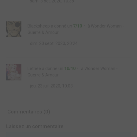
sam. 3 oct. 2020, 10:38
Blacksheep
a donné un
7/10
à
Wonder Woman -
Guerre & Amour
dim. 20 sept. 2020, 20:24
Léthée
a donné un
10/10
à
Wonder Woman -
Guerre & Amour
jeu. 23 juil. 2020, 10:03
Commentaires (0)
Laissez un commentaire