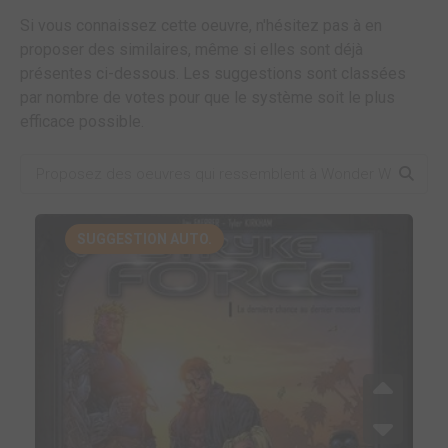
Si vous connaissez cette oeuvre, n'hésitez pas à en
proposer des similaires, même si elles sont déjà
présentes ci-dessous. Les suggestions sont classées
par nombre de votes pour que le système soit le plus
efficace possible.
SUGGESTION AUTO.