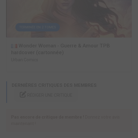
TERMINÉE EN 2 TOMES
Wonder Woman - Guerre & Amour TPB
hardcover (cartonnée)
Urban Comics
DERNIÈRES CRITIQUES DES MEMBRES
RÉDIGER UNE CRITIQUE
Pas encore de critique de membre !
Donnez votre avis
maintenant !