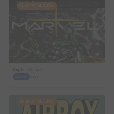
SUGGESTION AUTO.
Captain Marvel
1968
COMICS
SUGGESTION AUTO.