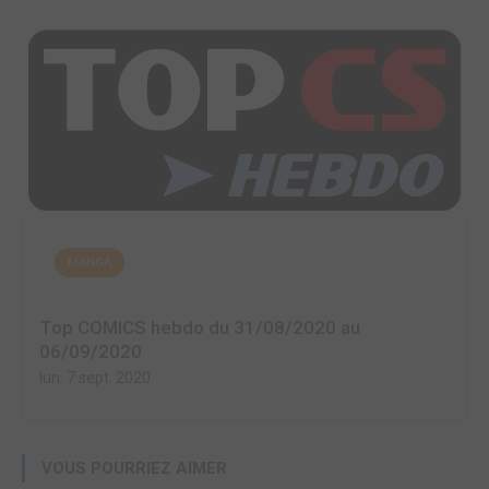
MANGA
Top COMICS hebdo du 31/08/2020 au
06/09/2020
lun. 7 sept. 2020
VOUS POURRIEZ AIMER