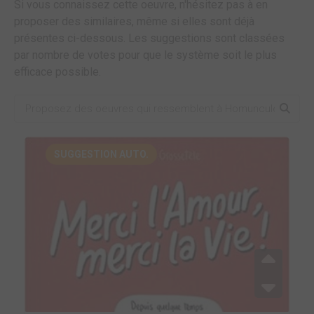
Si vous connaissez cette oeuvre, n'hésitez pas à en
proposer des similaires, même si elles sont déjà
présentes ci-dessous. Les suggestions sont classées
par nombre de votes pour que le système soit le plus
efficace possible.
SUGGESTION AUTO.