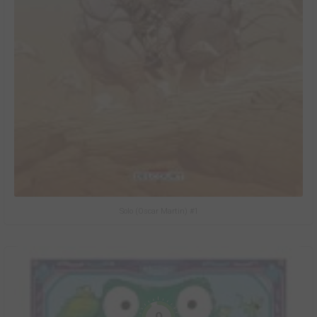
Solo (Oscar Martin) #1