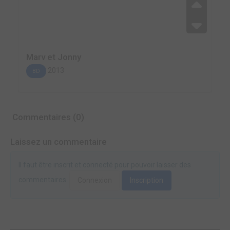
Marv et Jonny
2013
BD
Commentaires (0)
Laissez un commentaire
Il faut être inscrit et connecté pour pouvoir laisser des
commentaires.
Connexion
Inscription