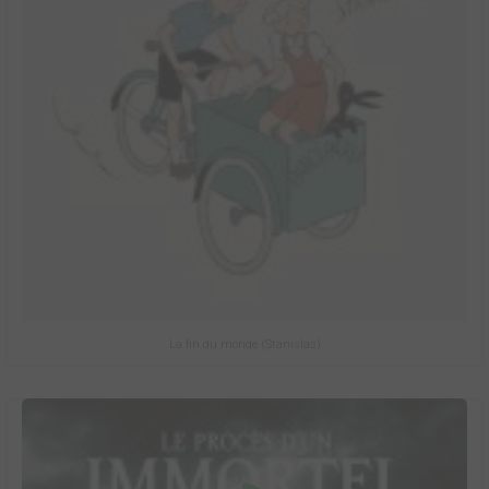
La fin du monde (Stanislas)