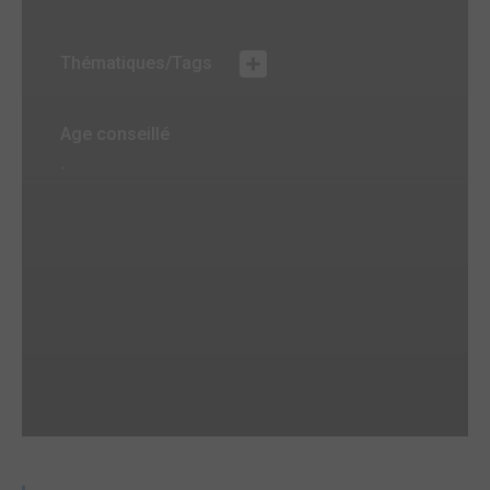
Thématiques/Tags
Age conseillé
-