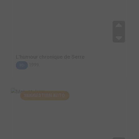
L'humour chronique de Serre
1999
BD
SUGGESTION AUTO.