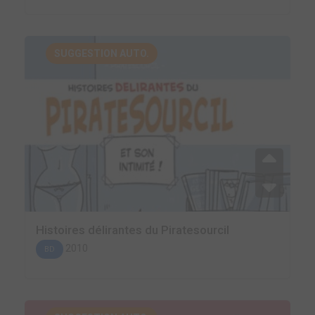
SUGGESTION AUTO.
Histoires délirantes du Piratesourcil
2010
BD