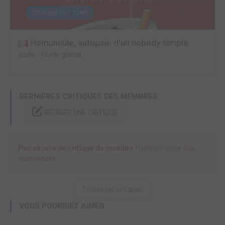
TERMINÉE EN 1 TOME
Homuncule, autopsie d'un nobody simple
audie
-
Fluide glacial
DERNIÈRES CRITIQUES DES MEMBRES
RÉDIGER UNE CRITIQUE
Pas encore de critique de membre !
Donnez votre avis
maintenant !
Toutes les critiques
VOUS POURRIEZ AIMER