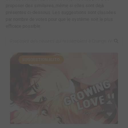
proposer des similaires, même si elles sont déjà
présentes ci-dessous. Les suggestions sont classées
par nombre de votes pour que le système soit le plus
efficace possible.
SUGGESTION AUTO.