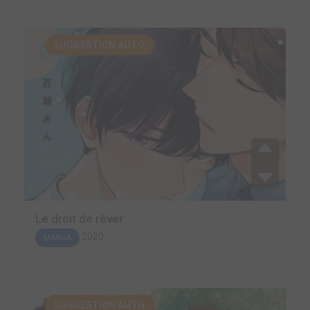
SUGGESTION AUTO.
Le droit de rêver
2020
MANGA
SUGGESTION AUTO.