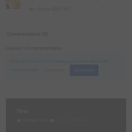
dim. 29 nov. 2020, 18:17
Commentaires (0)
Laissez un commentaire
Il faut être inscrit et connecté pour pouvoir laisser des
commentaires.
Connexion
Inscription
Titres
Change World
チェンジワールド