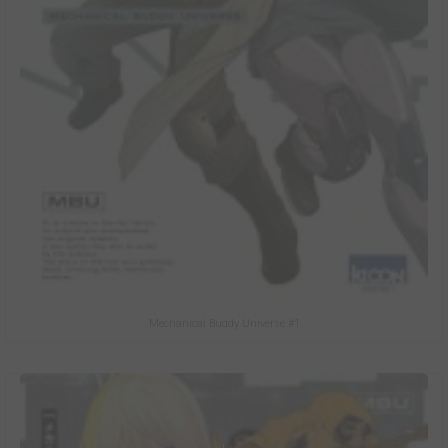
Mechanical Buddy Universe #1