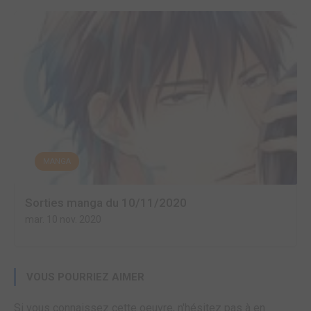
MANGA
Sorties manga du 10/11/2020
mar. 10 nov. 2020
VOUS POURRIEZ AIMER
Si vous connaissez cette oeuvre, n'hésitez pas à en