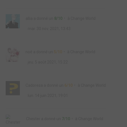
allia
a donné un
8/10
à
Change World
mar. 30 nov. 2021, 13:43
noé
a donné un
5/10
à
Change World
jeu. 5 août 2021, 15:22
Cadoresa
a donné un
6/10
à
Change World
lun. 14 juin 2021, 19:01
Chester
a donné un
7/10
à
Change World