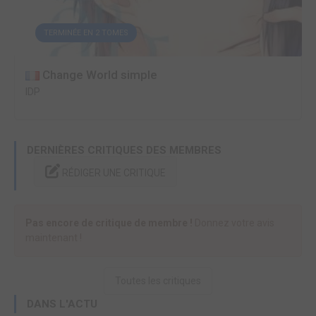
TERMINÉE EN 2 TOMES
Change World simple
IDP
DERNIÈRES CRITIQUES DES MEMBRES
RÉDIGER UNE CRITIQUE
Pas encore de critique de membre !
Donnez votre avis
maintenant !
Toutes les critiques
DANS L'ACTU