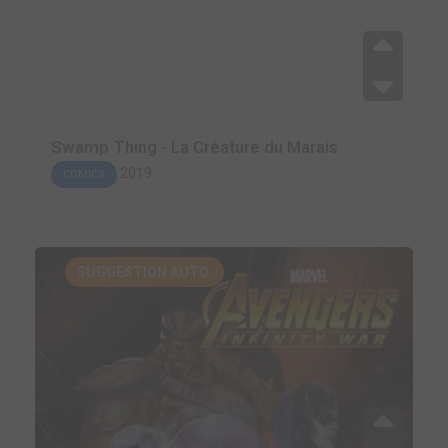
Swamp Thing - La Créature du Marais
2019
COMICS
SUGGESTION AUTO.