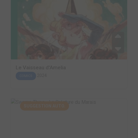
Le Vaisseau d'Amelia
2024
COMICS
SUGGESTION AUTO.