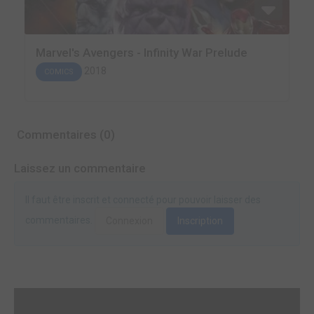
Marvel's Avengers - Infinity War Prelude
2018
COMICS
Commentaires (0)
Laissez un commentaire
Il faut être inscrit et connecté pour pouvoir laisser des
commentaires.
Connexion
Inscription