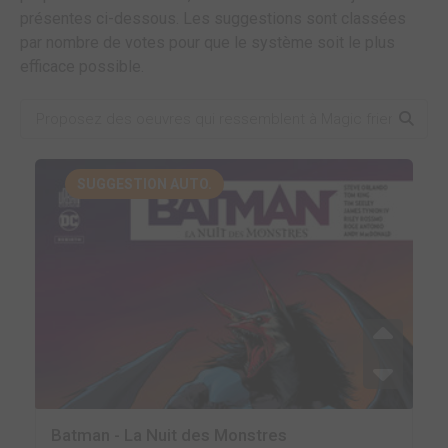
présentes ci-dessous. Les suggestions sont classées
par nombre de votes pour que le système soit le plus
efficace possible.
SUGGESTION AUTO.
Batman - La Nuit des Monstres