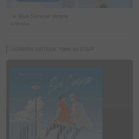
Blue Summer simple
Ichijinsha
DERNIÈRE CRITIQUE TOME DU STAFF