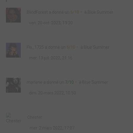
BlindForest
a donné un
6/10
à
Blue Summer
ven. 20 oct. 2023, 13:30
Flo_1725
a donné un
6/10
à
Blue Summer
mer. 13 juil. 2022, 21:16
marlene
a donné un
7/10
à
Blue Summer
dim. 20 mars 2022, 10:50
Chester
mer. 2 mars 2022, 17:07