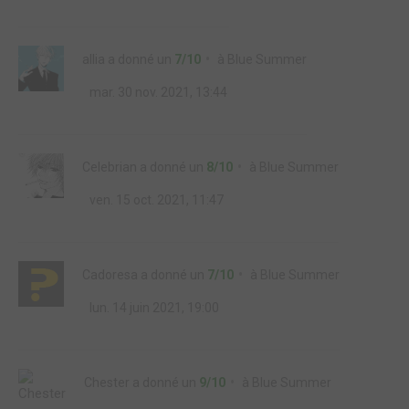
allia
a donné un
7/10
à
Blue Summer
mar. 30 nov. 2021, 13:44
Celebrian
a donné un
8/10
à
Blue Summer
ven. 15 oct. 2021, 11:47
Cadoresa
a donné un
7/10
à
Blue Summer
lun. 14 juin 2021, 19:00
Chester
a donné un
9/10
à
Blue Summer