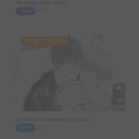
Ne pleure plus, Hibari
2020
MANGA
SUGGESTION AUTO.
Le petit ami dangereux de Suzu
2021
MANGA