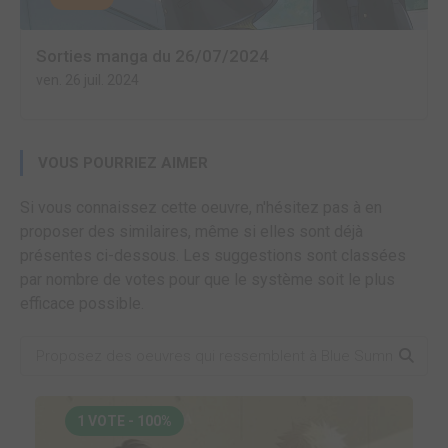
Sorties manga du 26/07/2024
ven. 26 juil. 2024
VOUS POURRIEZ AIMER
Si vous connaissez cette oeuvre, n'hésitez pas à en
proposer des similaires, même si elles sont déjà
présentes ci-dessous. Les suggestions sont classées
par nombre de votes pour que le système soit le plus
efficace possible.
1 VOTE - 100%