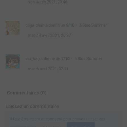
ven. 4 juin 2021, 20:46
caga-chan
a donné un
9/10
à
Blue Summer
mer. 14 avril 2021, 20:27
inu_kag
a donné un
7/10
à
Blue Summer
mar. 6 avril 2021, 02:11
Commentaires (0)
Laissez un commentaire
Il faut être inscrit et connecté pour pouvoir laisser des