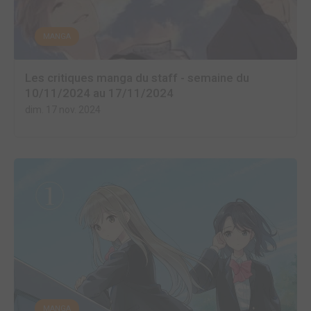
MANGA
Les critiques manga du staff - semaine du
10/11/2024 au 17/11/2024
dim. 17 nov. 2024
MANGA