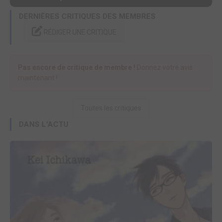
DERNIÈRES CRITIQUES DES MEMBRES
RÉDIGER UNE CRITIQUE
Pas encore de critique de membre !
Donnez votre avis
maintenant !
Toutes les critiques
DANS L'ACTU