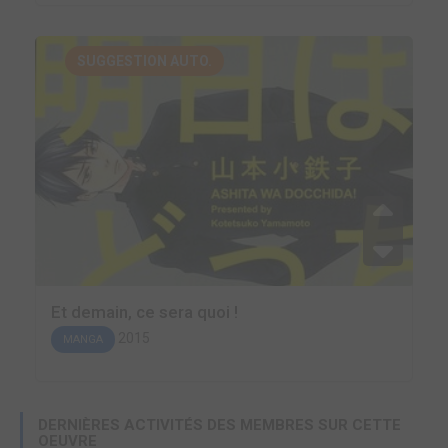
SUGGESTION AUTO.
Et demain, ce sera quoi !
2015
MANGA
DERNIÈRES ACTIVITÉS DES MEMBRES SUR CETTE
OEUVRE