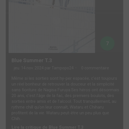
7
Blue Summer T.3
jeu. 14 nov. 2024 par
Tampopo24
0 commentaire
Même si les sorties sont hy-per espacée, c’est toujours
un réel bonheur de retrouver la douceur et la simplicité
sans fioriture de Nagisa Furuya.Ses héros ont désormais
20 ans, c’est l’âge de la fac, des premiers boulots, des
sorties entre amis et de l’alcool. Tout tranquillement, au
rythme chill qu’on leur connaît, Wataru et Chiharu
profitent de la vie. Wataru peut-être un peu plus que
Chih...
Lire la critique de Blue Summer T.3