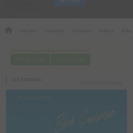
Acheter
Editions
Chapitres
Critiques
Videos
Actu
Une erreur ou un manque sur cette fiche ?
Modifier la fiche
Ajouter un objet
LES ÉDITIONS
TOUTES LES ÉDITIONS