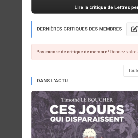
Lire la critique de Lettres p
DERNIÈRES CRITIQUES DES MEMBRES
Pas encore de critique de membre !
Donnez votre a
Toute
DANS L'ACTU