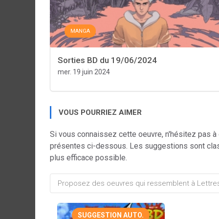
MANGA
Sorties BD du 19/06/2024
mer. 19 juin 2024
VOUS POURRIEZ AIMER
Si vous connaissez cette oeuvre, n'hésitez pas à
présentes ci-dessous. Les suggestions sont cla
plus efficace possible.
SUGGESTION AUTO.