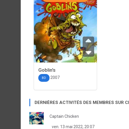
Goblin's
2007
BD
DERNIÈRES ACTIVITÉS DES MEMBRES SUR 
Captain Chicken
ven. 13 mai 2022, 20:07