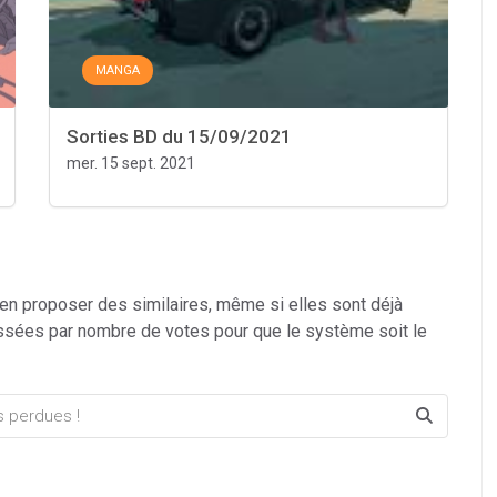
MANGA
Sorties BD du 15/09/2021
mer. 15 sept. 2021
 en proposer des similaires, même si elles sont déjà
ssées par nombre de votes pour que le système soit le