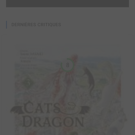
DERNIÈRES CRITIQUES
8