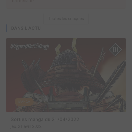
maintenant !
Toutes les critiques
DANS L'ACTU
MANGA
Sorties manga du 21/04/2022
jeu. 21 avril 2022