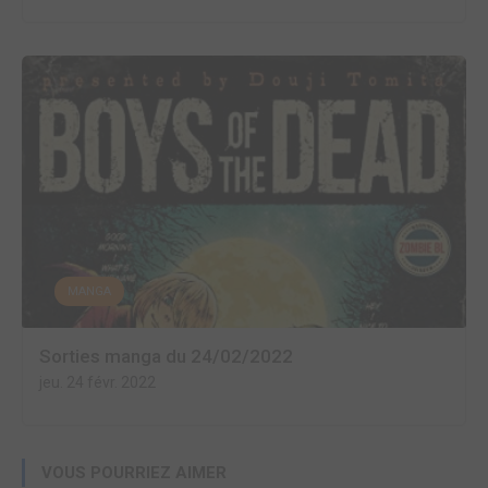
MANGA
Sorties manga du 24/02/2022
jeu. 24 févr. 2022
VOUS POURRIEZ AIMER