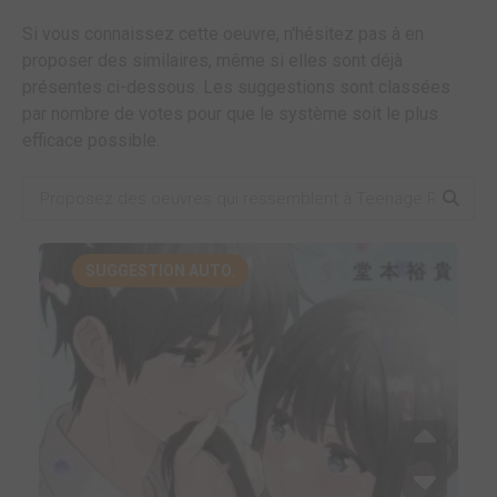
Si vous connaissez cette oeuvre, n'hésitez pas à en
proposer des similaires, même si elles sont déjà
présentes ci-dessous. Les suggestions sont classées
par nombre de votes pour que le système soit le plus
efficace possible.
SUGGESTION AUTO.