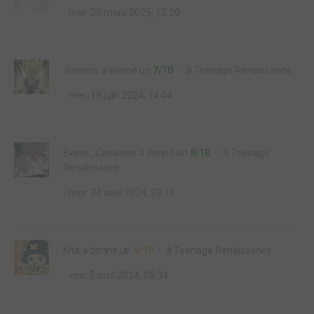
mar. 25 mars 2025, 12:20
Jonorus
a donné un
7/10
à
Teenage Renaissance
mer. 19 juin 2024, 14:44
Evans_Cavalone
a donné un
8/10
à
Teenage
Renaissance
mer. 24 avril 2024, 23:16
Kita
a donné un
6/10
à
Teenage Renaissance
ven. 5 avril 2024, 08:34