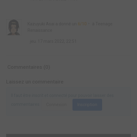
Kazuyuki Asai
a donné un
6/10
à
Teenage
Renaissance
jeu. 17 mars 2022, 22:51
Commentaires (0)
Laissez un commentaire
Il faut être inscrit et connecté pour pouvoir laisser des
commentaires.
Connexion
Inscription