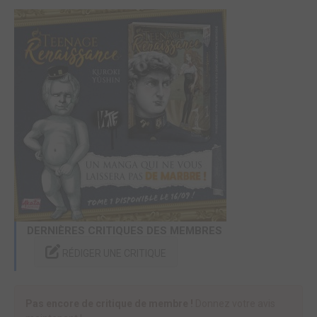
DERNIÈRES CRITIQUES DES MEMBRES
RÉDIGER UNE CRITIQUE
Pas encore de critique de membre !
Donnez votre avis