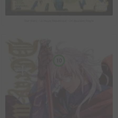
Star Wars - La Haute République - Un équilibre fragile
10