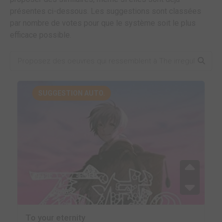
présentes ci-dessous. Les suggestions sont classées
par nombre de votes pour que le système soit le plus
efficace possible.
SUGGESTION AUTO.
To your eternity