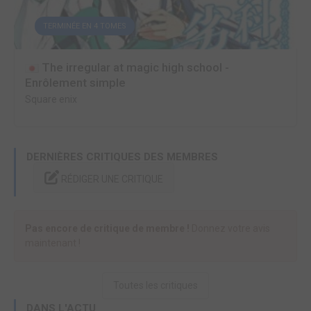
TERMINÉE EN 4 TOMES
The irregular at magic high school -
Enrôlement simple
Square enix
DERNIÈRES CRITIQUES DES MEMBRES
RÉDIGER UNE CRITIQUE
Pas encore de critique de membre !
Donnez votre avis
maintenant !
Toutes les critiques
DANS L'ACTU