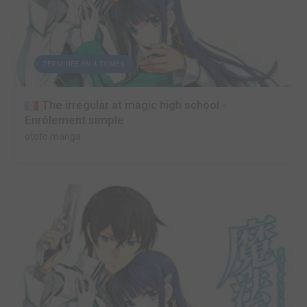
TERMINÉE EN 4 TOMES
The irregular at magic high school -
Enrôlement simple
ototo manga