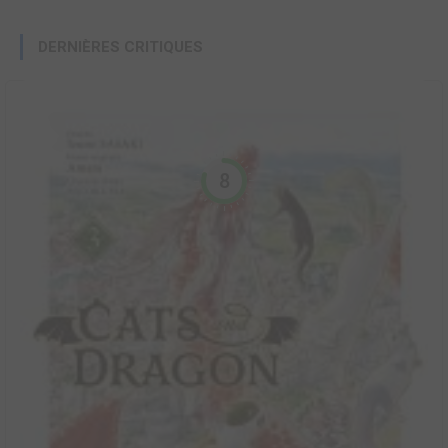
DERNIÈRES CRITIQUES
8