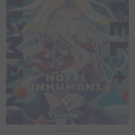
Hotel Inhumans #1