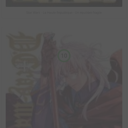
Star Wars - La Haute République - Un équilibre fragile
10