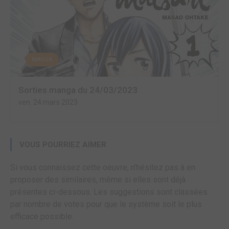
MANGA
Sorties manga du 24/03/2023
ven. 24 mars 2023
VOUS POURRIEZ AIMER
Si vous connaissez cette oeuvre, n'hésitez pas à en
proposer des similaires, même si elles sont déjà
présentes ci-dessous. Les suggestions sont classées
par nombre de votes pour que le système soit le plus
efficace possible.