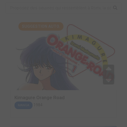
SUGGESTION AUTO.
Kimagure Orange Road
1984
MANGA