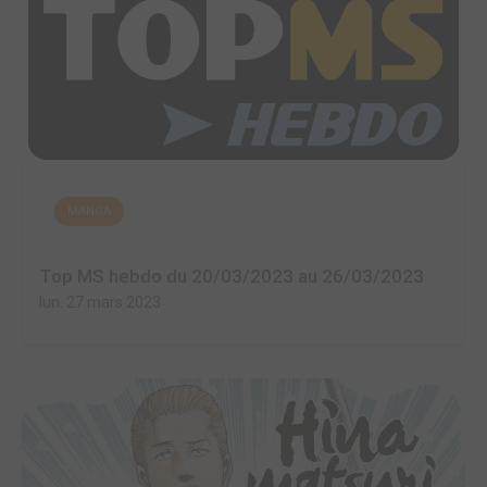
MANGA
Top MS hebdo du 20/03/2023 au 26/03/2023
lun. 27 mars 2023