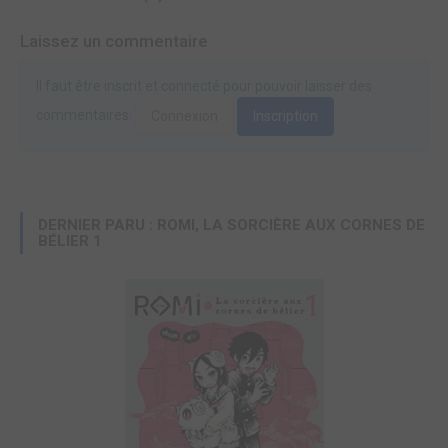
Laissez un commentaire
Il faut être inscrit et connecté pour pouvoir laisser des
commentaires.
Connexion
Inscription
DERNIER PARU : ROMI, LA SORCIÈRE AUX CORNES DE
BÉLIER 1