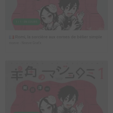
1 / 1 - EN COURS
Romi, la sorcière aux cornes de bélier simple
noeve
-
Noeve Grafx