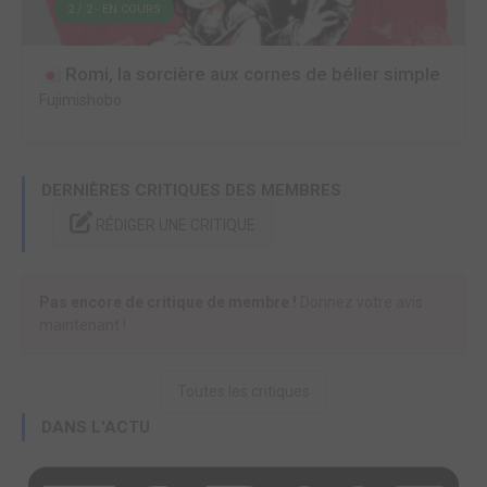
2 / 2 - EN COURS
Romi, la sorcière aux cornes de bélier simple
Fujimishobo
DERNIÈRES CRITIQUES DES MEMBRES
RÉDIGER UNE CRITIQUE
Pas encore de critique de membre !
Donnez votre avis
maintenant !
Toutes les critiques
DANS L'ACTU