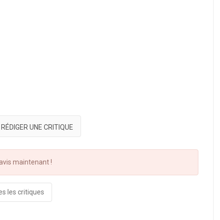
RÉDIGER UNE CRITIQUE
vis maintenant !
s les critiques