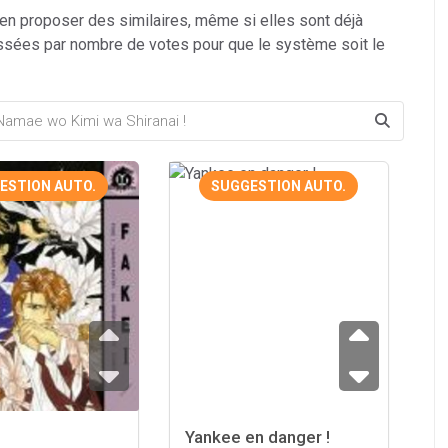
 en proposer des similaires, même si elles sont déjà
ssées par nombre de votes pour que le système soit le
ESTION AUTO.
SUGGESTION AUTO.
Yankee en danger !