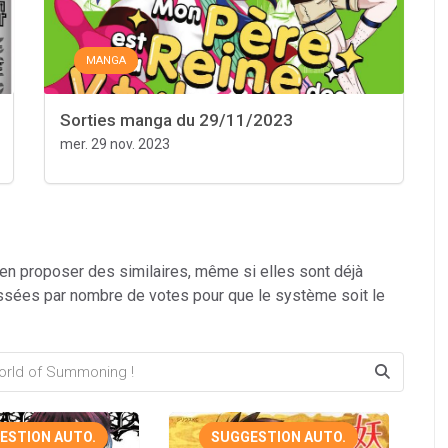
MANGA
Sorties manga du 29/11/2023
mer. 29 nov. 2023
 en proposer des similaires, même si elles sont déjà
ssées par nombre de votes pour que le système soit le
ESTION AUTO.
SUGGESTION AUTO.