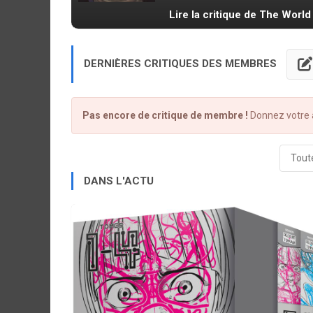
Lire la critique de The Worl
DERNIÈRES CRITIQUES DES MEMBRES
Pas encore de critique de membre !
Donnez votre a
Toute
DANS L'ACTU