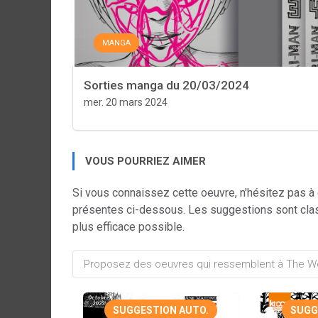
MANGA
Sorties manga du 20/03/2024
mer. 20 mars 2024
VOUS POURRIEZ AIMER
Si vous connaissez cette oeuvre, n'hésitez pas à
présentes ci-dessous. Les suggestions sont cla
plus efficace possible.
SUGGESTION AUTO.
SUGG