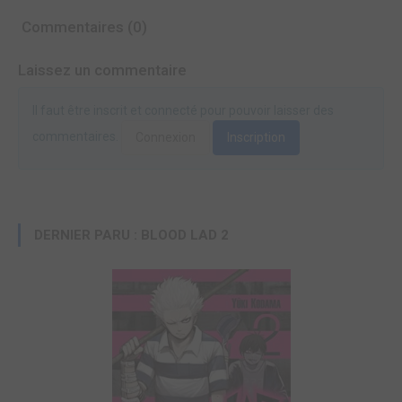
Commentaires (0)
Laissez un commentaire
Il faut être inscrit et connecté pour pouvoir laisser des
commentaires.
Connexion
Inscription
DERNIER PARU : BLOOD LAD 2