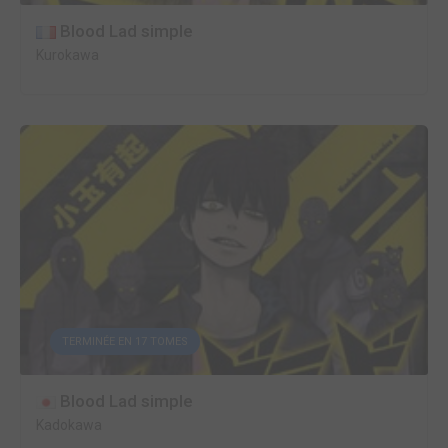
Blood Lad simple
Kurokawa
TERMINÉE EN 17 TOMES
Blood Lad simple
Kadokawa