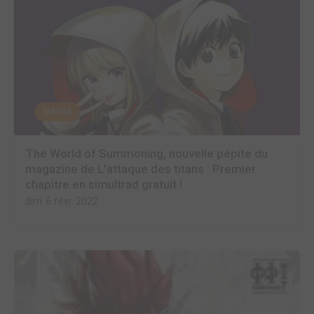
MANGA
The World of Summoning, nouvelle pépite du
magazine de L'attaque des titans : Premier
chapitre en simultrad gratuit !
dim. 6 févr. 2022