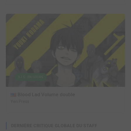
5 / 5 - EN COURS
Blood Lad Volume double
Yen Press
DERNIÈRE CRITIQUE GLOBALE DU STAFF