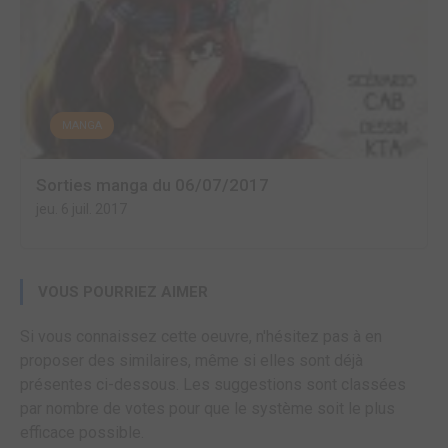
MANGA
Sorties manga du 06/07/2017
jeu. 6 juil. 2017
VOUS POURRIEZ AIMER
Si vous connaissez cette oeuvre, n'hésitez pas à en
proposer des similaires, même si elles sont déjà
présentes ci-dessous. Les suggestions sont classées
par nombre de votes pour que le système soit le plus
efficace possible.