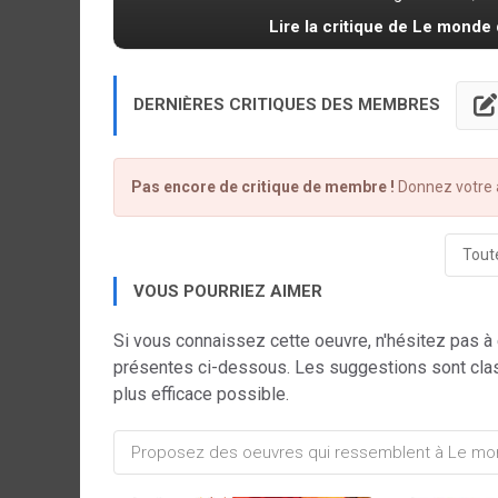
Lire la critique de Le monde 
DERNIÈRES CRITIQUES DES MEMBRES
Pas encore de critique de membre !
Donnez votre a
Toute
VOUS POURRIEZ AIMER
Si vous connaissez cette oeuvre, n'hésitez pas à
présentes ci-dessous. Les suggestions sont cla
plus efficace possible.