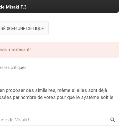
de Misaki T.3
RÉDIGER UNE CRITIQUE
vis maintenant !
s les critiques
 en proposer des similaires, même si elles sont déjà
ssées par nombre de votes pour que le système soit le