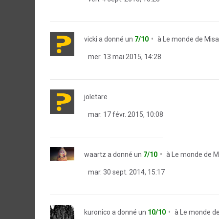
vicki
a donné un
7/10
à
Le monde de Misa
mer. 13 mai 2015, 14:28
joletare
mar. 17 févr. 2015, 10:08
waartz
a donné un
7/10
à
Le monde de M
mar. 30 sept. 2014, 15:17
kuronico
a donné un
10/10
à
Le monde de