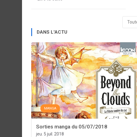
Toute
DANS L'ACTU
MANGA
Sorties manga du 05/07/2018
jeu. 5 juil. 2018