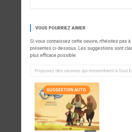
VOUS POURRIEZ AIMER
Si vous connaissez cette oeuvre, n'hésitez pas à
présentes ci-dessous. Les suggestions sont cla
plus efficace possible.
SUGGESTION AUTO.