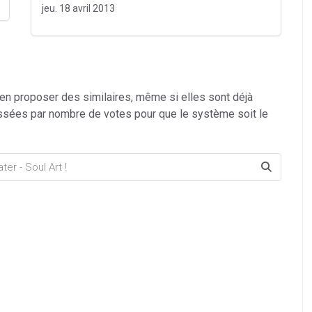
jeu. 18 avril 2013
 en proposer des similaires, même si elles sont déjà
ssées par nombre de votes pour que le système soit le