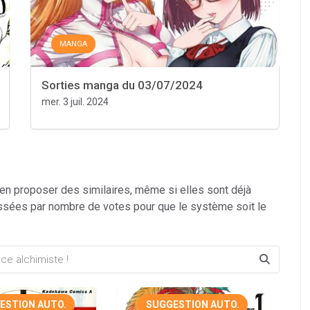
MANGA
Sorties manga du 03/07/2024
mer. 3 juil. 2024
 en proposer des similaires, même si elles sont déjà
ssées par nombre de votes pour que le système soit le
ESTION AUTO.
SUGGESTION AUTO.