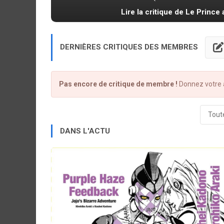
Lire la critique de Le Prince 
DERNIÈRES CRITIQUES DES MEMBRES
Pas encore de critique de membre !
Donnez votre a
Toute
DANS L'ACTU