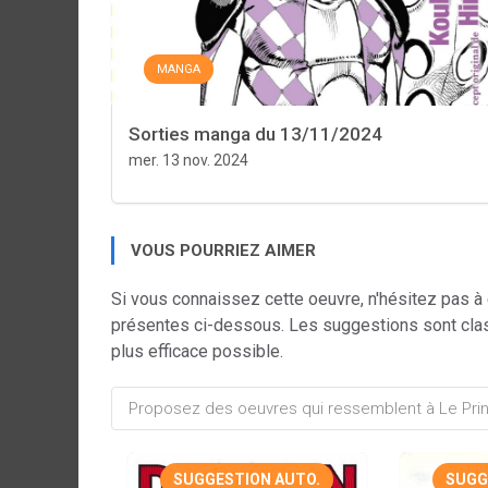
MANGA
Sorties manga du 13/11/2024
mer. 13 nov. 2024
VOUS POURRIEZ AIMER
Si vous connaissez cette oeuvre, n'hésitez pas à
présentes ci-dessous. Les suggestions sont cla
plus efficace possible.
SUGGESTION AUTO.
SUGG