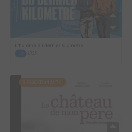
L'homme du dernier kilomètre
2025
BD
SUGGESTION AUTO.