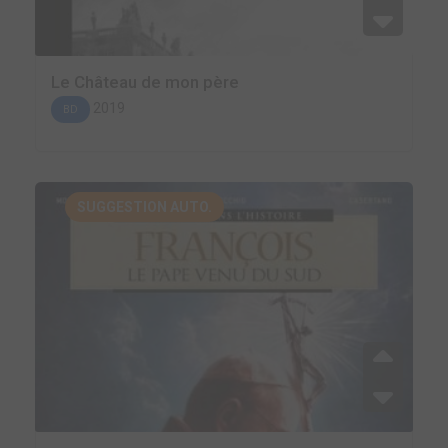
Le Château de mon père
2019
BD
SUGGESTION AUTO.