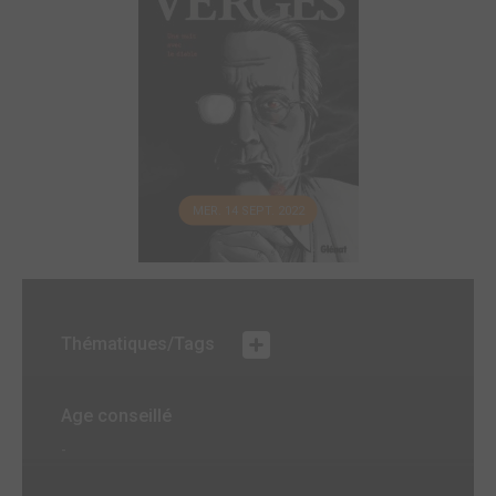
MER. 14 SEPT. 2022
Thématiques/Tags
Age conseillé
-