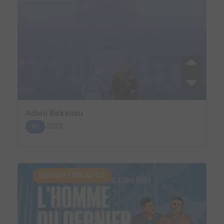
Adieu Birkenau
2023
BD
SUGGESTION AUTO.