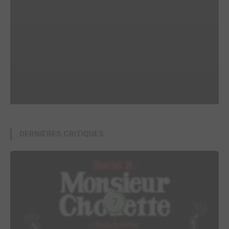
DERNIÈRES CRITIQUES
7