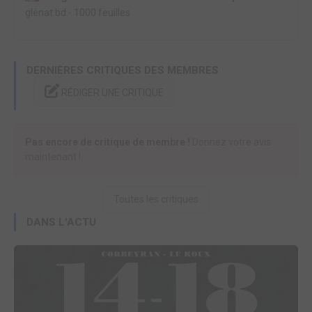
glénat bd
-
1000 feuilles
DERNIÈRES CRITIQUES DES MEMBRES
RÉDIGER UNE CRITIQUE
Pas encore de critique de membre !
Donnez votre avis
maintenant !
Toutes les critiques
DANS L'ACTU