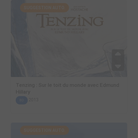
SUGGESTION AUTO.
Tenzing : Sur le toit du monde avec Edmund
Hillary
2013
BD
SUGGESTION AUTO.