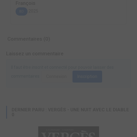
François
2025
BD
Commentaires (0)
Laissez un commentaire
Il faut être inscrit et connecté pour pouvoir laisser des
commentaires.
Connexion
Inscription
DERNIER PARU : VERGÈS - UNE NUIT AVEC LE DIABLE
0