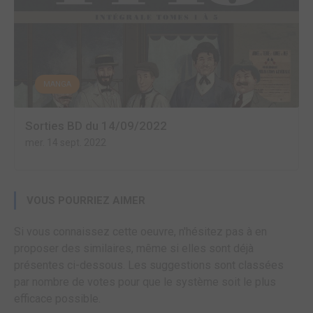
MANGA
Sorties BD du 14/09/2022
mer. 14 sept. 2022
VOUS POURRIEZ AIMER
Si vous connaissez cette oeuvre, n'hésitez pas à en
proposer des similaires, même si elles sont déjà
présentes ci-dessous. Les suggestions sont classées
par nombre de votes pour que le système soit le plus
efficace possible.