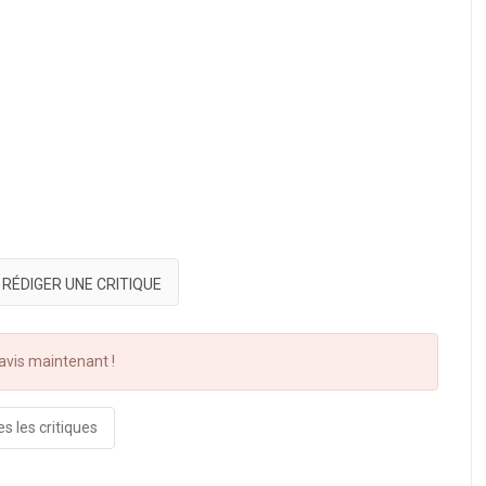
RÉDIGER UNE CRITIQUE
vis maintenant !
s les critiques