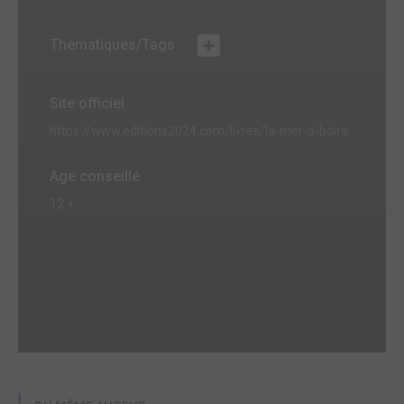
Thématiques/Tags
Site officiel
https://www.editions2024.com/livres/la-mer-a-boire
Age conseillé
12 +