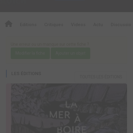
Editions
Critiques
Videos
Actu
Discussio
Une erreur ou un manque sur cette fiche ?
Modifier la fiche
Ajouter un objet
LES ÉDITIONS
TOUTES LES ÉDITIONS