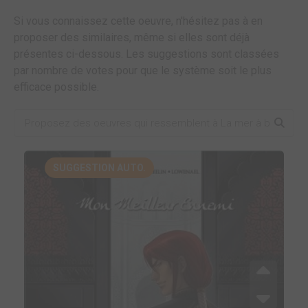
Si vous connaissez cette oeuvre, n'hésitez pas à en
proposer des similaires, même si elles sont déjà
présentes ci-dessous. Les suggestions sont classées
par nombre de votes pour que le système soit le plus
efficace possible.
SUGGESTION AUTO.