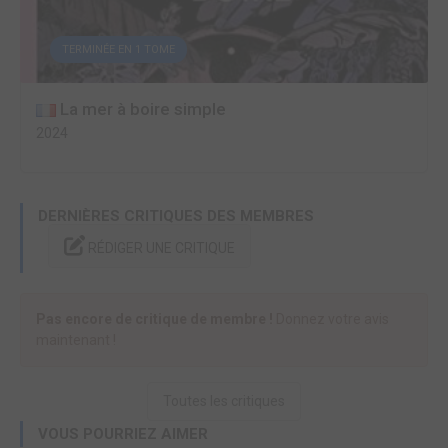
TERMINÉE EN 1 TOME
La mer à boire simple
2024
DERNIÈRES CRITIQUES DES MEMBRES
RÉDIGER UNE CRITIQUE
Pas encore de critique de membre !
Donnez votre avis
maintenant !
Toutes les critiques
VOUS POURRIEZ AIMER