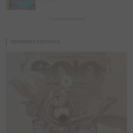
Toutes ses oeuvres
DERNIÈRES CRITIQUES
9