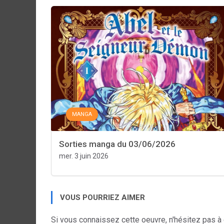
MANGA
Sorties manga du 03/06/2026
mer. 3 juin 2026
VOUS POURRIEZ AIMER
Si vous connaissez cette oeuvre, n'hésitez pas à