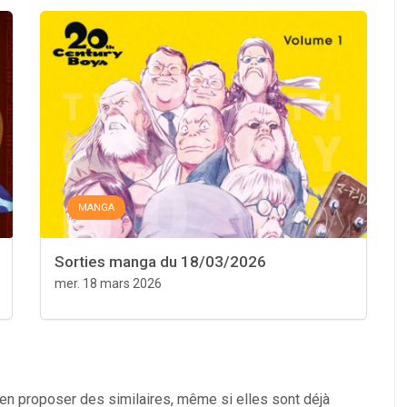
MANGA
Sorties manga du 18/03/2026
mer. 18 mars 2026
 en proposer des similaires, même si elles sont déjà