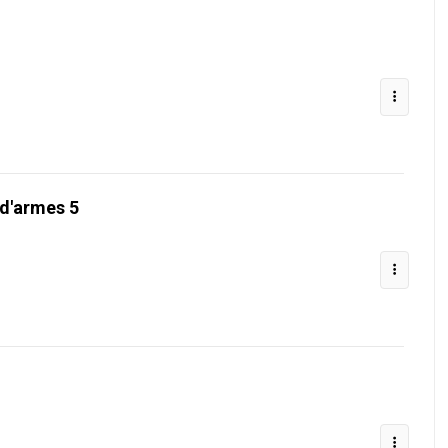
 d'armes 5