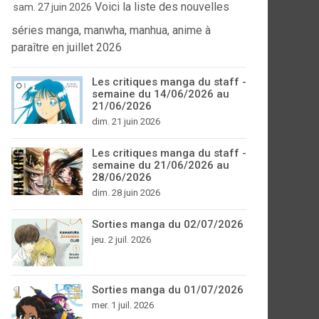
Voici la liste des nouvelles
sam. 27 juin 2026
séries manga, manwha, manhua, anime à
paraître en juillet 2026
Les critiques manga du staff -
semaine du 14/06/2026 au
21/06/2026
dim. 21 juin 2026
Les critiques manga du staff -
semaine du 21/06/2026 au
28/06/2026
dim. 28 juin 2026
Sorties manga du 02/07/2026
jeu. 2 juil. 2026
Sorties manga du 01/07/2026
mer. 1 juil. 2026