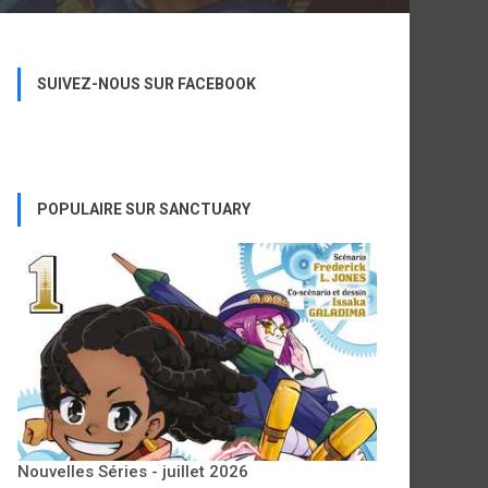
SUIVEZ-NOUS SUR FACEBOOK
POPULAIRE SUR SANCTUARY
Nouvelles Séries - juillet 2026