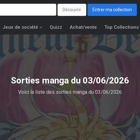
Découvrir
Entrer ma collection
Jeux de société
Quizz
Achat/vente
Top Collections
Sorties manga du 03/06/2026
Voici la liste des sorties manga du 03/06/2026