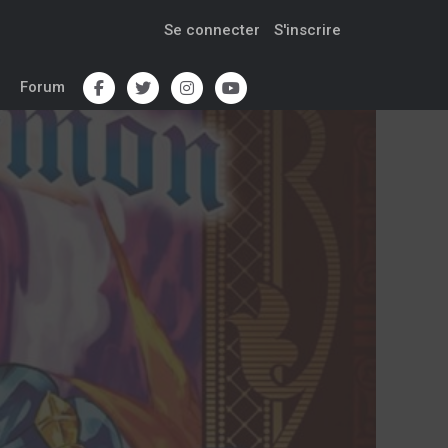
Se connecter
S'inscrire
Forum