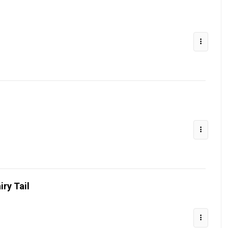
iry Tail