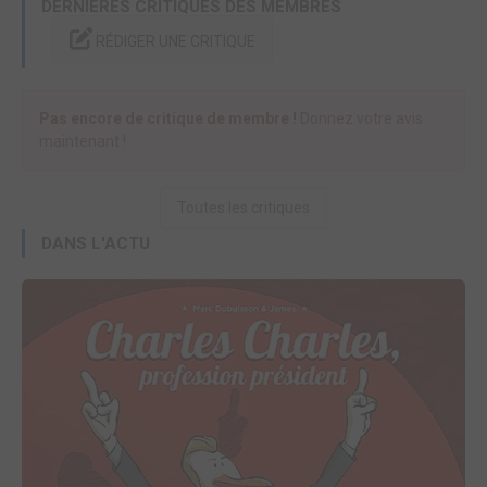
DERNIÈRES CRITIQUES DES MEMBRES
RÉDIGER UNE CRITIQUE
Pas encore de critique de membre !
Donnez votre avis
maintenant !
Toutes les critiques
DANS L'ACTU