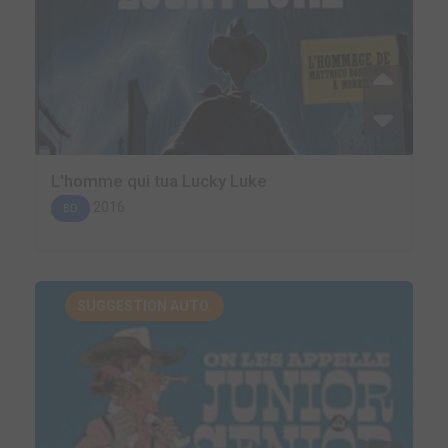
L'homme qui tua Lucky Luke
2016
BD
SUGGESTION AUTO.