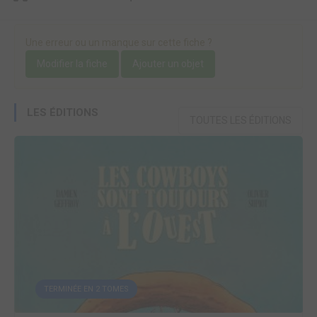
Une erreur ou un manque sur cette fiche ?
Modifier la fiche
Ajouter un objet
LES ÉDITIONS
TOUTES LES ÉDITIONS
TERMINÉE EN 2 TOMES