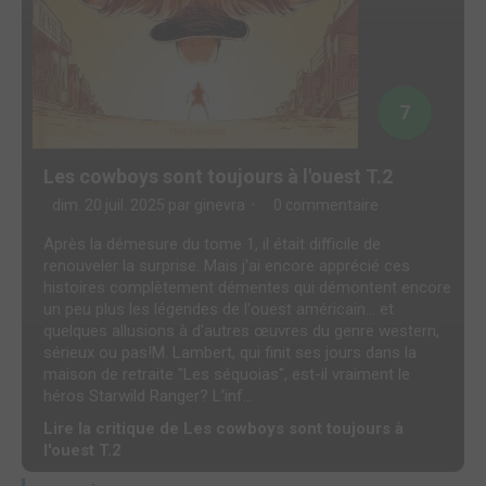
7
Les cowboys sont toujours à l'ouest T.2
dim. 20 juil. 2025 par
ginevra
0 commentaire
Après la démesure du tome 1, il était difficile de
renouveler la surprise. Mais j'ai encore apprécié ces
histoires complètement démentes qui démontent encore
un peu plus les légendes de l'ouest américain… et
quelques allusions à d'autres œuvres du genre western,
sérieux ou pas!M. Lambert, qui finit ses jours dans la
maison de retraite "Les séquoias", est-il vraiment le
héros Starwild Ranger? L'inf...
Lire la critique de Les cowboys sont toujours à
l'ouest T.2