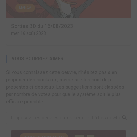
MANGA
Sorties BD du 16/08/2023
mer. 16 août 2023
VOUS POURRIEZ AIMER
Si vous connaissez cette oeuvre, n'hésitez pas à en
proposer des similaires, même si elles sont déjà
présentes ci-dessous. Les suggestions sont classées
par nombre de votes pour que le système soit le plus
efficace possible.