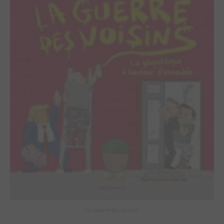
La Guerre des voisins