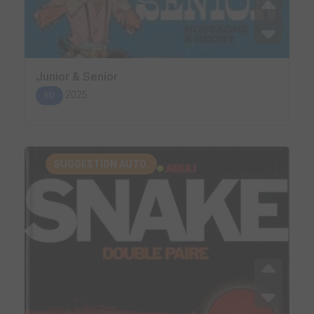
Junior & Senior
2025
BD
SUGGESTION AUTO.