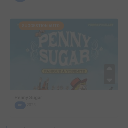
SUGGESTION AUTO.
Penny Sugar
2023
BD