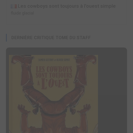
Les cowboys sont toujours à l'ouest simple
fluide glacial
DERNIÈRE CRITIQUE TOME DU STAFF