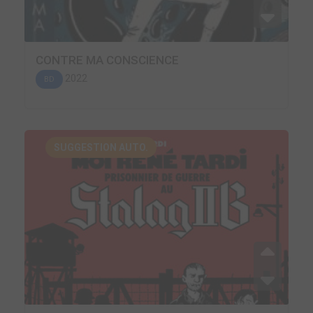
CONTRE MA CONSCIENCE
2022
BD
SUGGESTION AUTO.