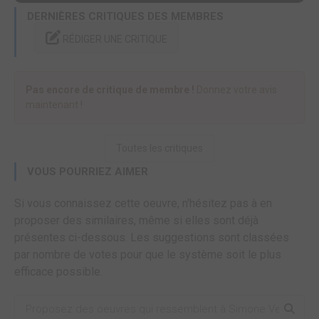
DERNIÈRES CRITIQUES DES MEMBRES
RÉDIGER UNE CRITIQUE
Pas encore de critique de membre !
Donnez votre avis
maintenant !
Toutes les critiques
VOUS POURRIEZ AIMER
Si vous connaissez cette oeuvre, n'hésitez pas à en
proposer des similaires, même si elles sont déjà
présentes ci-dessous. Les suggestions sont classées
par nombre de votes pour que le système soit le plus
efficace possible.