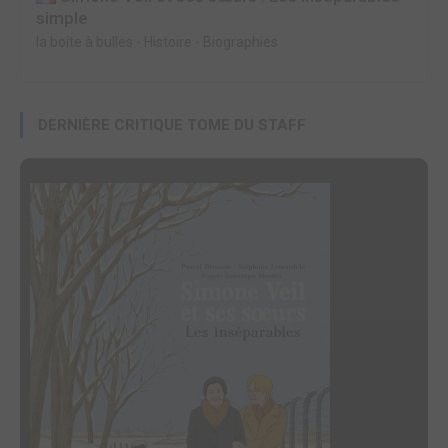
simple
la boîte à bulles
-
Histoire - Biographies
DERNIÈRE CRITIQUE TOME DU STAFF