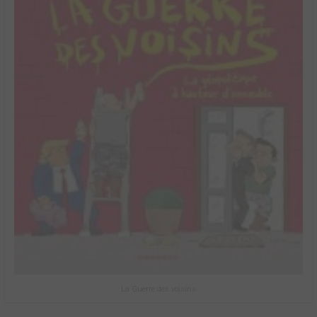
La Guerre des voisins