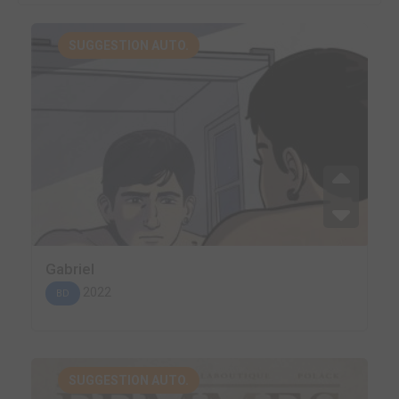
SUGGESTION AUTO.
Gabriel
2022
BD
SUGGESTION AUTO.