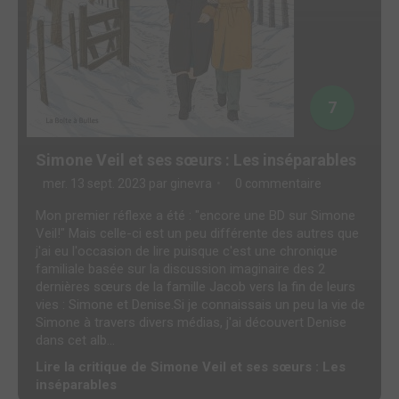
7
Simone Veil et ses sœurs : Les inséparables
mer. 13 sept. 2023 par
ginevra
0 commentaire
Mon premier réflexe a été : "encore une BD sur Simone
Veil!" Mais celle-ci est un peu différente des autres que
j'ai eu l'occasion de lire puisque c'est une chronique
familiale basée sur la discussion imaginaire des 2
dernières sœurs de la famille Jacob vers la fin de leurs
vies : Simone et Denise.Si je connaissais un peu la vie de
Simone à travers divers médias, j'ai découvert Denise
dans cet alb...
Lire la critique de Simone Veil et ses sœurs : Les
inséparables