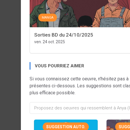
MANGA
Sorties BD du 24/10/2025
ven. 24 oct. 2025
VOUS POURRIEZ AIMER
Si vous connaissez cette oeuvre, n'hésitez pas à
présentes ci-dessous. Les suggestions sont cla
plus efficace possible.
SUGGESTION AUTO.
SUGG