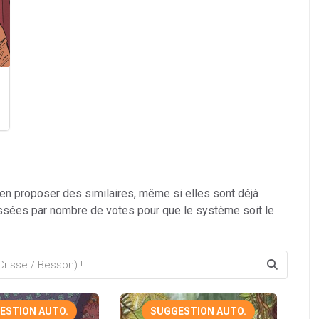
 en proposer des similaires, même si elles sont déjà
ssées par nombre de votes pour que le système soit le
ESTION AUTO.
SUGGESTION AUTO.