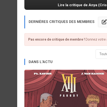
Lire la critique de Anya (Cri
DERNIÈRES CRITIQUES DES MEMBRES
Pas encore de critique de membre !
Donnez votre a
Toute
DANS L'ACTU