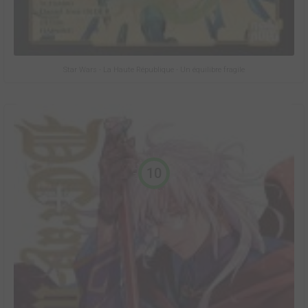
Star Wars - La Haute République - Un équilibre fragile
10