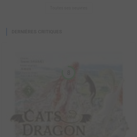
Toutes ses oeuvres
DERNIÈRES CRITIQUES
8