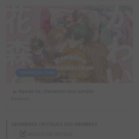
TERMINÉE EN 1 TOME
Kawaii ne, Hanamori-kun simple
Kasakura
DERNIÈRES CRITIQUES DES MEMBRES
RÉDIGER UNE CRITIQUE