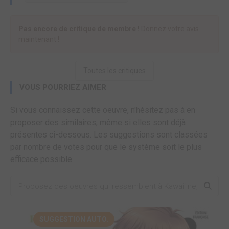
Pas encore de critique de membre !
Donnez votre avis
maintenant !
Toutes les critiques
VOUS POURRIEZ AIMER
Si vous connaissez cette oeuvre, n'hésitez pas à en
proposer des similaires, même si elles sont déjà
présentes ci-dessous. Les suggestions sont classées
par nombre de votes pour que le système soit le plus
efficace possible.
SUGGESTION AUTO.