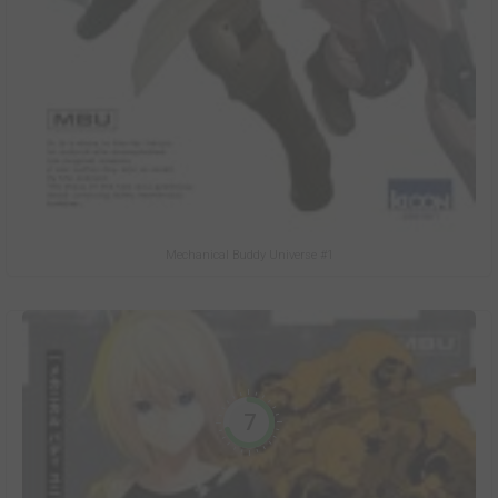
Mechanical Buddy Universe #1
7