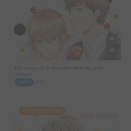
Est-ce que le Dr Bipolaire aime les gros
chiens?
2013
MANGA
SUGGESTION AUTO.