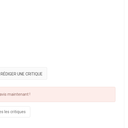
RÉDIGER UNE CRITIQUE
vis maintenant !
s les critiques