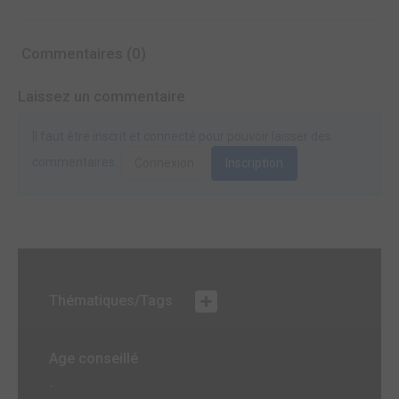
Commentaires (0)
Laissez un commentaire
Il faut être inscrit et connecté pour pouvoir laisser des
commentaires.
Connexion
Inscription
Thématiques/Tags
Age conseillé
-