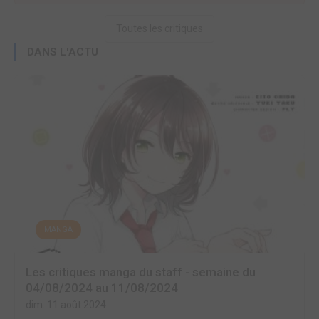
Toutes les critiques
DANS L'ACTU
MANGA
Les critiques manga du staff - semaine du
04/08/2024 au 11/08/2024
dim. 11 août 2024