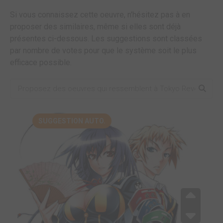
Si vous connaissez cette oeuvre, n'hésitez pas à en
proposer des similaires, même si elles sont déjà
présentes ci-dessous. Les suggestions sont classées
par nombre de votes pour que le système soit le plus
efficace possible.
SUGGESTION AUTO.