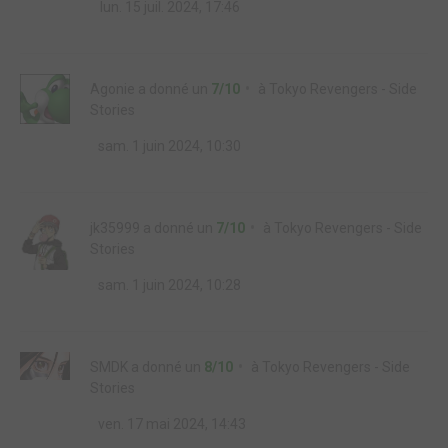
lun. 15 juil. 2024, 17:46
Agonie
a donné un
7/10
à
Tokyo Revengers - Side
Stories
sam. 1 juin 2024, 10:30
jk35999
a donné un
7/10
à
Tokyo Revengers - Side
Stories
sam. 1 juin 2024, 10:28
SMDK
a donné un
8/10
à
Tokyo Revengers - Side
Stories
ven. 17 mai 2024, 14:43