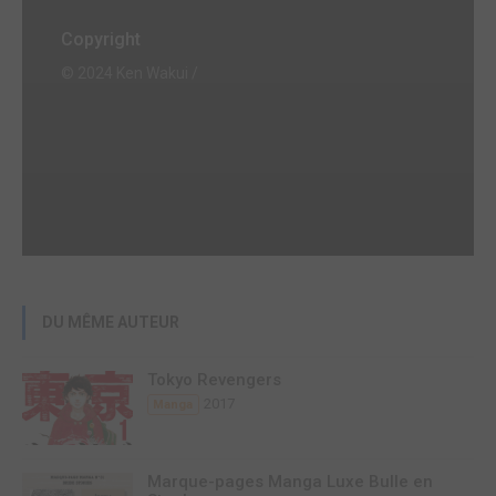
Copyright
© 2024 Ken Wakui /
DU MÊME AUTEUR
Tokyo Revengers
2017
Manga
Marque-pages Manga Luxe Bulle en