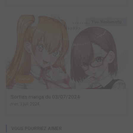
MANGA
Sorties manga du 03/07/2024
mer. 3 juil. 2024
VOUS POURRIEZ AIMER