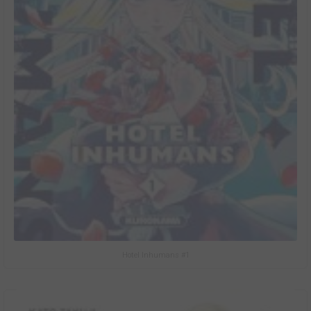
Hotel Inhumans #1