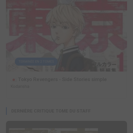
TERMINÉE EN 2 TOMES
Tokyo Revengers - Side Stories simple
Kodansha
DERNIÈRE CRITIQUE TOME DU STAFF